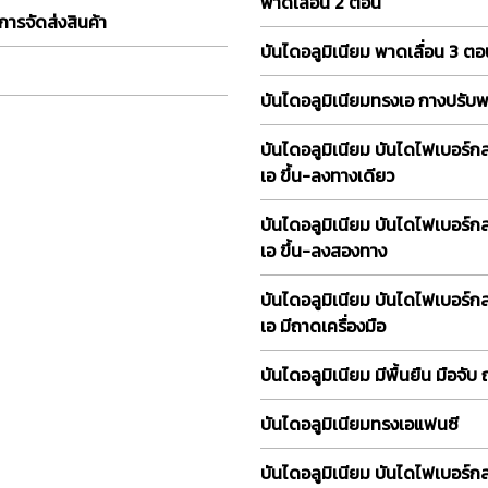
พาดเลื่อน 2 ตอน
การจัดส่งสินค้า
บันไดอลูมิเนียม พาดเลื่อน 3 ต
บันไดอลูมิเนียมทรงเอ กางปรับ
บันไดอลูมิเนียม บันไดไฟเบอร์ก
เอ ขึ้น-ลงทางเดียว
บันไดอลูมิเนียม บันไดไฟเบอร์ก
เอ ขึ้น-ลงสองทาง
บันไดอลูมิเนียม บันไดไฟเบอร์ก
เอ มีถาดเครื่องมือ
บันไดอลูมิเนียม มีพื้นยืน มือจับ
บันไดอลูมิเนียมทรงเอแฟนซี
บันไดอลูมิเนียม บันไดไฟเบอร์