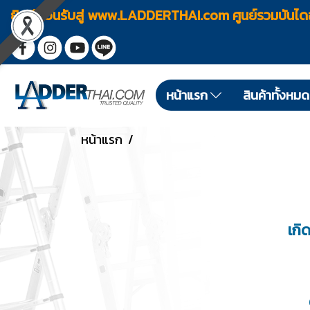
ยินดีต้อนรับสู่ www.LADDERTHAI.com ศูนย์รวมบัน
หน้าแรก
สินค้าทั้งหม
หน้าแรก
เกิ