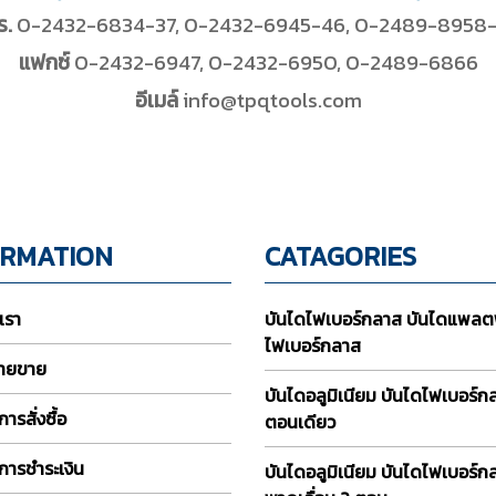
ร.
0-2432-6834-37, 0-2432-6945-46, 0-2489-8958
แฟกซ์
0-2432-6947, 0-2432-6950, 0-2489-6866
อีเมล์
info@tpqtools.com
ORMATION
CATAGORIES
บเรา
บันไดไฟเบอร์กลาส บันไดแพลต
ไฟเบอร์กลาส
่ายขาย
บันไดอลูมิเนียม บันไดไฟเบอร์
ารสั่งซื้อ
ตอนเดียว
การชำระเงิน
บันไดอลูมิเนียม บันไดไฟเบอร์ก