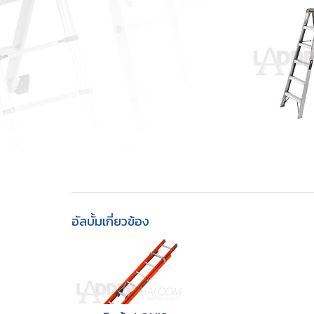
อัลบั้มเกี่ยวข้อง