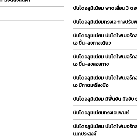
บันไดอลูมิเนียม พาดเลื่อน 3 ต
บันไดอลูมิเนียมทรงเอ กางปรับ
บันไดอลูมิเนียม บันไดไฟเบอร์ก
เอ ขึ้น-ลงทางเดียว
บันไดอลูมิเนียม บันไดไฟเบอร์ก
เอ ขึ้น-ลงสองทาง
บันไดอลูมิเนียม บันไดไฟเบอร์ก
เอ มีถาดเครื่องมือ
บันไดอลูมิเนียม มีพื้นยืน มือจับ
บันไดอลูมิเนียมทรงเอแฟนซี
บันไดอลูมิเนียม บันไดไฟเบอร์
เนกประสงค์