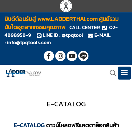
ยินดีต้อนรับสู่ www.LADDERTHAI.com ศูนย์รวม
บันไดอุตสาหกรรมคุณภาพ
CALL CENTER
02-
4898958-9
LINE ID : @tpqtool
E-MAIL
:
info@tpqtools.com
E-CATALOG
E-CATALOG
ดาวน์โหลดฟรีแคตตาล็อกสินค้า