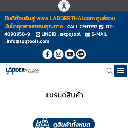
ยินดีต้อนรับสู่ www.LADDERTHAI.com ศูนย์รวม
บันไดอุตสาหกรรมคุณภาพ
CALL CENTER
02-
4898958-9
LINE ID : @tpqtool
E-MAIL
:
info@tpqtools.com
แบรนด์สินค้า