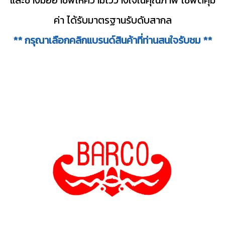
ค่า ได้รับมาตรฐานรับดับสากล
** กรุณาเลือกคลิกแบรนด์สินค้าที่ท่านสนใจรับชม **