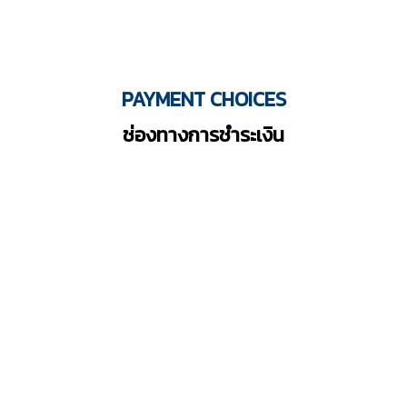
PAYMENT CHOICES
ช่องทางการชำระเงิน