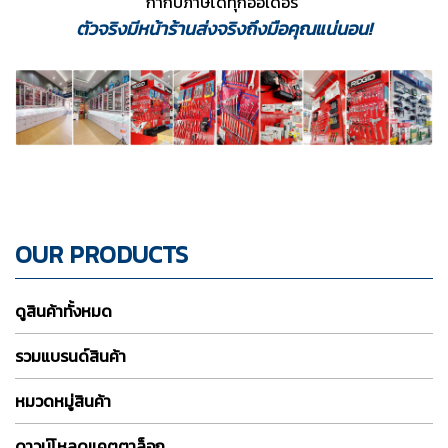
กำกับภาษีได้ทุกออเดอร์
ตัวจริงมีหน้าร้านส่งจริงถึงมือคุณแน่นอน!
OUR PRODUCTS
ดูสินค้าทั้งหมด
รวมแบรนด์สินค้า
หมวดหมู่สินค้า
ดาวน์โหลดแคตตาล็อก