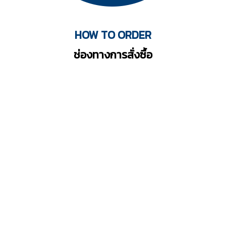
HOW TO ORDER
ช่องทางการสั่งซื้อ