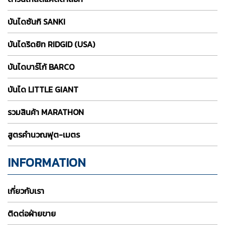
บันไดซันกิ SANKI
บันไดริดยิท RIDGID (USA)
บันไดบาร์โก้ BARCO
บันได LITTLE GIANT
รวมสินค้า MARATHON
สูตรคำนวณฟุต-เมตร
INFORMATION
เกี่ยวกับเรา
ติดต่อฝ่ายขาย