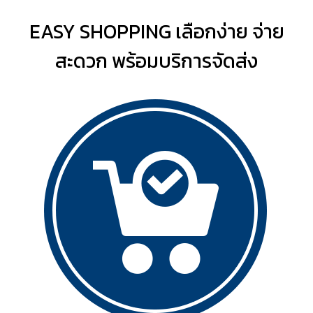
EASY SHOPPING เลือกง่าย จ่าย
สะดวก พร้อมบริการจัดส่ง