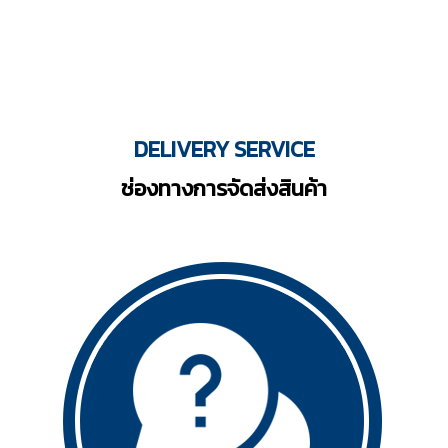
DELIVERY SERVICE
ช่องทางการจัดส่งสินค้า