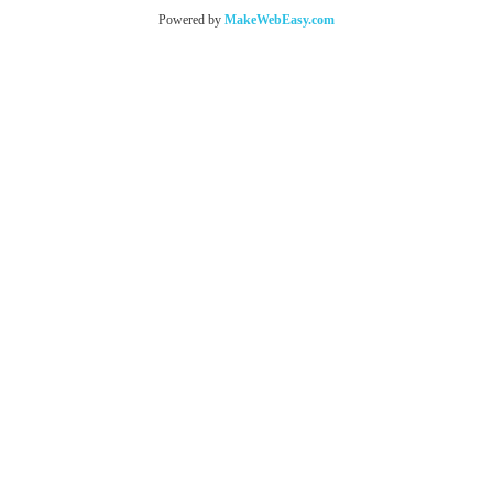
Powered by
MakeWebEasy.com