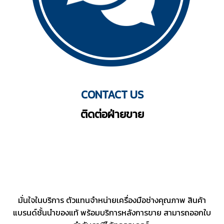
CONTACT US
ติดต่อฝ่ายขาย
มั่นใจในบริการ ตัวแทนจำหน่ายเครื่องมือช่างคุณภาพ สินค้า
แบรนด์ชั้นนำของแท้ พร้อมบริการหลังการขาย สามารถออกใบ