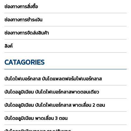
ช่องทางการสั่งซื้อ
ช่องทางการชำระเงิน
ช่องทางการจัดส่งสินค้า
ลิงค์
CATAGORIES
บันไดไฟเบอร์กลาส บันไดแพลตฟอร์มไฟเบอร์กลาส
บันไดอลูมิเนียม บันไดไฟเบอร์กลาสพาดตอนเดียว
บันไดอลูมิเนียม บันไดไฟเบอร์กลาส พาดเลื่อน 2 ตอน
บันไดอลูมิเนียม พาดเลื่อน 3 ตอน