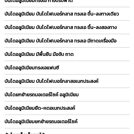
บันไดอลูมิเนียมทรงเอ กางปรับพาด
บันไดอลูมิเนียม บันไดไฟเบอร์กลาส ทรงเอ ขึ้น-ลงทางเดียว
บันไดอลูมิเนียม บันไดไฟเบอร์กลาส ทรงเอ ขึ้น-ลงสองทาง
บันไดอลูมิเนียม บันไดไฟเบอร์กลาส ทรงเอ มีถาดเครื่องมือ
บันไดอลูมิเนียม มีพื้นยืน มือจับ ถาด
บันไดอลูมิเนียมทรงเอแฟนซี
บันไดอลูมิเนียม บันไดไฟเบอร์กลาสอเนกประสงค์
บันไดยกย้ายรถมอเตอร์ไซค์ อลูมิเนียม
บันไดอลูมิเนียมยืด-หดอเนกประสงค์
บันไดอลูมิเนียมยกย้ายรถมอเตอร์ไซค์