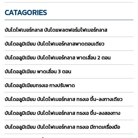
CATAGORIES
บันไดไฟเบอร์กลาส บันไดแพลตฟอร์มไฟเบอร์กลาส
บันไดอลูมิเนียม บันไดไฟเบอร์กลาสพาดตอนเดียว
บันไดอลูมิเนียม บันไดไฟเบอร์กลาส พาดเลื่อน 2 ตอน
บันไดอลูมิเนียม พาดเลื่อน 3 ตอน
บันไดอลูมิเนียมทรงเอ กางปรับพาด
บันไดอลูมิเนียม บันไดไฟเบอร์กลาส ทรงเอ ขึ้น-ลงทางเดียว
บันไดอลูมิเนียม บันไดไฟเบอร์กลาส ทรงเอ ขึ้น-ลงสองทาง
บันไดอลูมิเนียม บันไดไฟเบอร์กลาส ทรงเอ มีถาดเครื่องมือ