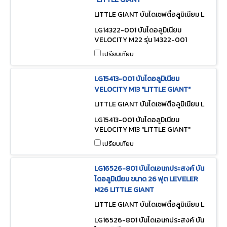
LITTLE GIANT บันไดเซฟตี้อลูมิเนียม L
G14322-001
LG14322-001 บันไดอลูมิเนียม
VELOCITY M22 รุ่น 14322-001
"LITTLE GIANT"
เปรียบเทียบ
LG15413-001 บันไดอลูมิเนียม
VELOCITY M13 "LITTLE GIANT"
LITTLE GIANT บันไดเซฟตี้อลูมิเนียม L
G15413-001
LG15413-001 บันไดอลูมิเนียม
VELOCITY M13 "LITTLE GIANT"
เปรียบเทียบ
LG16526-801 บันไดเอนกประสงค์ บัน
ไดอลูมิเนียม ขนาด 26 ฟุต LEVELER
M26 LITTLE GIANT
LITTLE GIANT บันไดเซฟตี้อลูมิเนียม L
G16526-801
LG16526-801 บันไดเอนกประสงค์ บัน