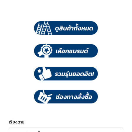
เรียงตาม