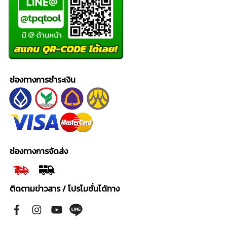
ช่องทางการชำระเงิน
ช่องทางการจัดส่ง
ติดตามข่าวสาร / โปรโมชั่นได้ทาง