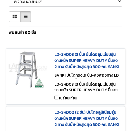
พบสินค้า 60 ชิ้น
LD-SHD03 (3 ขั้น) บันไดอลูมิเนียมรุ่น
งานหนัก SUPER HEAVY DUTY ขึ้นลง
2 ทาง รับน้ำหนักสูงสุด 300 กก. SANKI
SANKI บันไดทรงเอ ขึ้น-ลงสองทาง LD
-SHD03 (3 ขั้น)
LD-SHD03 (3 ขั้น) บันไดอลูมิเนียมรุ่น
งานหนัก SUPER HEAVY DUTY ขึ้นลง
2 ทาง รับน้ำหนักสูงสุด 300 กก. SANKI
เปรียบเทียบ
LD-SHD02 (2 ขั้น) บันไดอลูมิเนียมรุ่น
งานหนัก SUPER HEAVY DUTY ขึ้นลง
2 ทาง รับน้ำหนักสูงสุด 300 กก. SANKI