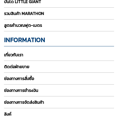
บันได LITTLE GIANT
รวมสินค้า MARATHON
สูตรคำนวณฟุต-เมตร
INFORMATION
เกี่ยวกับเรา
ติดต่อฝ่ายขาย
ช่องทางการสั่งซื้อ
ช่องทางการชำระเงิน
ช่องทางการจัดส่งสินค้า
ลิงค์