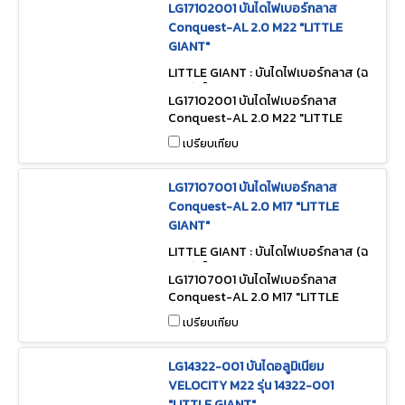
LG17102001 บันไดไฟเบอร์กลาส
Conquest-AL 2.0 M22 "LITTLE
GIANT"
LITTLE GIANT : บันไดไฟเบอร์กลาส (ฉ
นวนกันไฟ) LG17102001
LG17102001 บันไดไฟเบอร์กลาส
Conquest-AL 2.0 M22 "LITTLE
GIANT"
เปรียบเทียบ
LG17107001 บันไดไฟเบอร์กลาส
Conquest-AL 2.0 M17 "LITTLE
GIANT"
LITTLE GIANT : บันไดไฟเบอร์กลาส (ฉ
นวนกันไฟ) LG17107001
LG17107001 บันไดไฟเบอร์กลาส
Conquest-AL 2.0 M17 "LITTLE
GIANT"
เปรียบเทียบ
LG14322-001 บันไดอลูมิเนียม
VELOCITY M22 รุ่น 14322-001
"LITTLE GIANT"