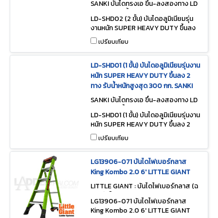
SANKI บันไดทรงเอ ขึ้น-ลงสองทาง LD
-SHD02 (2 ขั้น)
LD-SHD02 (2 ขั้น) บันไดอลูมิเนียมรุ่น
งานหนัก SUPER HEAVY DUTY ขึ้นลง
2 ทาง รับน้ำหนักสูงสุด 300 กก. SANKI
เปรียบเทียบ
LD-SHD01 (1 ขั้น) บันไดอลูมิเนียมรุ่นงาน
หนัก SUPER HEAVY DUTY ขึ้นลง 2
ทาง รับน้ำหนักสูงสุด 300 กก. SANKI
SANKI บันไดทรงเอ ขึ้น-ลงสองทาง LD
-SHD01 (1 ขั้น)
LD-SHD01 (1 ขั้น) บันไดอลูมิเนียมรุ่นงาน
หนัก SUPER HEAVY DUTY ขึ้นลง 2
ทาง รับน้ำหนักสูงสุด 300 กก. SANKI
เปรียบเทียบ
LG13906-071 บันไดไฟเบอร์กลาส
King Kombo 2.0 6' LITTLE GIANT
LITTLE GIANT : บันไดไฟเบอร์กลาส (ฉ
นวนกันไฟ) LG13906-071
LG13906-071 บันไดไฟเบอร์กลาส
King Kombo 2.0 6' LITTLE GIANT