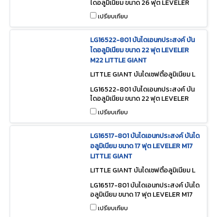
ไดอลูมิเนียม ขนาด 26 ฟุต LEVELER
M26 LITTLE GIANT
เปรียบเทียบ
LG16522-801 บันไดเอนกประสงค์ บัน
ไดอลูมิเนียม ขนาด 22 ฟุต LEVELER
M22 LITTLE GIANT
LITTLE GIANT บันไดเซฟตี้อลูมิเนียม L
G16522-801
LG16522-801 บันไดเอนกประสงค์ บัน
ไดอลูมิเนียม ขนาด 22 ฟุต LEVELER
M22 LITTLE GIANT
เปรียบเทียบ
LG16517-801 บันไดเอนกประสงค์ บันได
อลูมิเนียม ขนาด 17 ฟุต LEVELER M17
LITTLE GIANT
LITTLE GIANT บันไดเซฟตี้อลูมิเนียม L
G16517-801
LG16517-801 บันไดเอนกประสงค์ บันได
อลูมิเนียม ขนาด 17 ฟุต LEVELER M17
LITTLE GIANT
เปรียบเทียบ