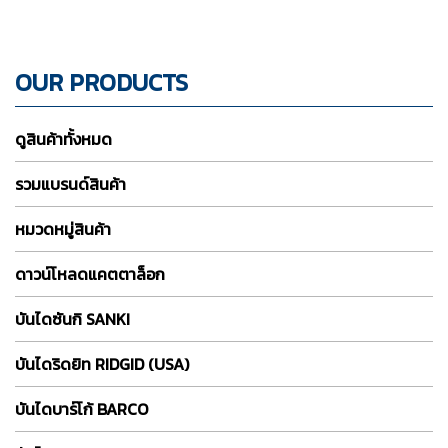
OUR PRODUCTS
ดูสินค้าทั้งหมด
รวมแบรนด์สินค้า
หมวดหมู่สินค้า
ดาวน์โหลดแคตตาล็อก
บันไดซันกิ SANKI
บันไดริดยิท RIDGID (USA)
บันไดบาร์โก้ BARCO