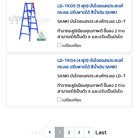
LD-TK05 (5 ฟุต) บันไดอเนกประสงค์
ทรงเอ ปรับพาดได้ สีน้ำเงิน SANKI
SANKI บันไดอเนกประสงค์ทรงเอ LD-T
K05
ทำจากอลูมิเนียมคุณภาพดี ขึ้นลง 2 ทาง
สามารถใช้เป็นตัว A และปรับเป็นบันได
พาดได้
เปรียบเทียบ
LD-TK04 (4 ฟุต) บันไดอเนกประสงค์
ทรงเอ ปรับพาดได้ สีน้ำเงิน SANKI
SANKI บันไดอเนกประสงค์ทรงเอ LD-T
K04
ทำจากอลูมิเนียมคุณภาพดี ขึ้นลง 2 ทาง
สามารถใช้เป็นตัว A และปรับเป็นบันได
พาดได้
เปรียบเทียบ
First
Last
1
2
3