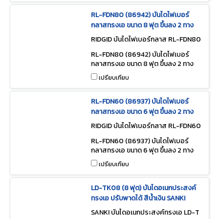
RL-FDN80 (86942) บันไดไฟเบอร์
กลาสทรงเอ ขนาด 8 ฟุต ขึ้นลง 2 ทาง
RIDGID บันไดไฟเบอร์กลาส RL-FDN80
(86942)
RL-FDN80 (86942) บันไดไฟเบอร์
กลาสทรงเอ ขนาด 8 ฟุต ขึ้นลง 2 ทาง
เปรียบเทียบ
RL-FDN60 (86937) บันไดไฟเบอร์
กลาสทรงเอ ขนาด 6 ฟุต ขึ้นลง 2 ทาง
RIDGID บันไดไฟเบอร์กลาส RL-FDN60
(86937)
RL-FDN60 (86937) บันไดไฟเบอร์
กลาสทรงเอ ขนาด 6 ฟุต ขึ้นลง 2 ทาง
เปรียบเทียบ
LD-TK08 (8 ฟุต) บันไดอเนกประสงค์
ทรงเอ ปรับพาดได้ สีน้ำเงิน SANKI
SANKI บันไดอเนกประสงค์ทรงเอ LD-T