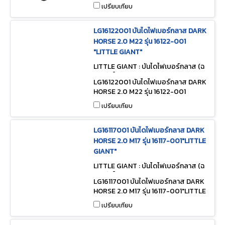
เปรียบเทียบ
LG16122001 บันไดไฟเบอร์กลาส DARK
HORSE 2.0 M22 รุ่น 16122-001
"LITTLE GIANT"
LITTLE GIANT : บันไดไฟเบอร์กลาส (ฉ
นวนกันไฟ) LG16122001
LG16122001 บันไดไฟเบอร์กลาส DARK
HORSE 2.0 M22 รุ่น 16122-001
"LITTLE GIANT"
เปรียบเทียบ
LG16117001 บันไดไฟเบอร์กลาส DARK
HORSE 2.0 M17 รุ่น 16117-001"LITTLE
GIANT"
LITTLE GIANT : บันไดไฟเบอร์กลาส (ฉ
นวนกันไฟ) LG16117001
LG16117001 บันไดไฟเบอร์กลาส DARK
HORSE 2.0 M17 รุ่น 16117-001"LITTLE
GIANT"
เปรียบเทียบ