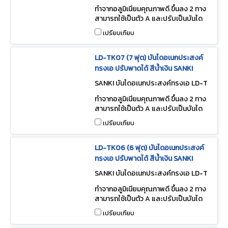
K08
ทำจากอลูมิเนียมคุณภาพดี ขึ้นลง 2 ทาง
สามารถใช้เป็นตัว A และปรับเป็นบันได
พาดได้
เปรียบเทียบ
LD-TK07 (7 ฟุต) บันไดอเนกประสงค์
ทรงเอ ปรับพาดได้ สีน้ำเงิน SANKI
SANKI บันไดอเนกประสงค์ทรงเอ LD-T
K07
ทำจากอลูมิเนียมคุณภาพดี ขึ้นลง 2 ทาง
สามารถใช้เป็นตัว A และปรับเป็นบันได
พาดได้
เปรียบเทียบ
LD-TK06 (6 ฟุต) บันไดอเนกประสงค์
ทรงเอ ปรับพาดได้ สีน้ำเงิน SANKI
SANKI บันไดอเนกประสงค์ทรงเอ LD-T
K06
ทำจากอลูมิเนียมคุณภาพดี ขึ้นลง 2 ทาง
สามารถใช้เป็นตัว A และปรับเป็นบันได
พาดได้
เปรียบเทียบ