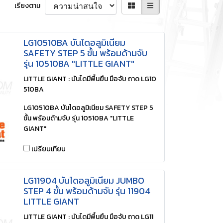
เรียงตาม
LG10510BA บันไดอลูมิเนียม
SAFETY STEP 5 ขั้น พร้อมด้ามจับ
รุ่น 10510BA "LITTLE GIANT"
LITTLE GIANT : บันไดมีพื้นยืน มือจับ ถาด LG10
510BA
LG10510BA บันไดอลูมิเนียม SAFETY STEP 5
ขั้น พร้อมด้ามจับ รุ่น 10510BA "LITTLE
GIANT"
เปรียบเทียบ
LG11904 บันไดอลูมิเนียม JUMBO
STEP 4 ขั้น พร้อมด้ามจับ รุ่น 11904
LITTLE GIANT
LITTLE GIANT : บันไดมีพื้นยืน มือจับ ถาด LG11