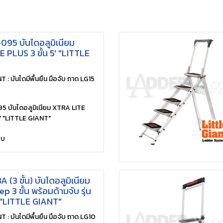
95 บันไดอลูมิเนียม
 PLUS 3 ขั้น 5' "LITTLE
 : บันไดมีพื้นยืน มือจับ ถาด LG15
 บันไดอลูมิเนียม XTRA LITE
5' "LITTLE GIANT"
ยบ
 (3 ขั้น) บันไดอลูมิเนียม
p 3 ขั้น พร้อมด้ามจับ รุ่น
"LITTLE GIANT"
 : บันไดมีพื้นยืน มือจับ ถาด LG10