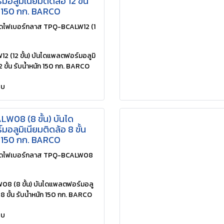
อลูมิเนียมติดล้อ 12 ขั้น
ก 150 กก. BARCO
ดไฟเบอร์กลาส TPQ-BCALW12 (1
 (12 ขั้น) บันไดแพลตฟอร์มอลูมิ
12 ขั้น รับน้ำหนัก 150 กก. BARCO
ยบ
W08 (8 ขั้น) บันได
อลูมิเนียมติดล้อ 8 ขั้น
ก 150 กก. BARCO
ไดไฟเบอร์กลาส TPQ-BCALW08
8 (8 ขั้น) บันไดแพลตฟอร์มอลู
 8 ขั้น รับน้ำหนัก 150 กก. BARCO
ยบ