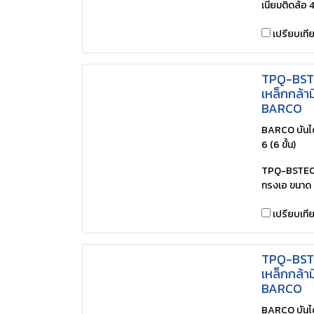
เนียมติดล้อ 
เปรียบเที
TPQ-BSTE0
เหล็กกล้าม
BARCO
BARCO บันได
6 (6 ขั้น)
TPQ-BSTE06 (
ทรงเอ ขนาด 
เปรียบเที
TPQ-BSTE0
เหล็กกล้าม
BARCO
BARCO บันได