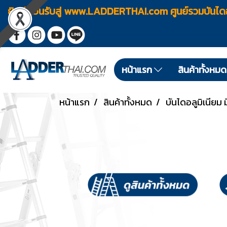
ยินดีต้อนรับสู่ www.LADDERTHAI.com ศูนย์รวมบัน
หน้าแรก
สินค้าทั้งหม
หน้าแรก
สินค้าทั้งหมด
บันไดอลูมิเนียม ม