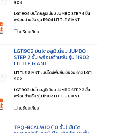
904
LG11904 บันไดอลูมิเนียม JUMBO STEP 4 ขั้น
พร้อมด้ามจับ รุ่น 11904 LITTLE GIANT
เปรียบเทียบ
LG11902 บันไดอลูมิเนียม JUMBO
STEP 2 ขั้น พร้อมด้ามจับ รุ่น 11902
LITTLE GIANT
LITTLE GIANT : บันไดมีพื้นยืน มือจับ ถาด LG11
902
LG11902 บันไดอลูมิเนียม JUMBO STEP 2 ขั้น
พร้อมด้ามจับ รุ่น 11902 LITTLE GIANT
เปรียบเทียบ
TPQ-BCALW10 (10 ขั้น) บันได