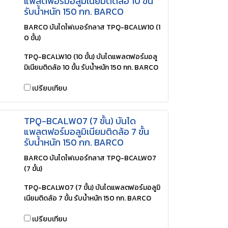
แพลตฟอร์มอลูมิเนียมติดล้อ 10 ขั้น
รับน้ำหนัก 150 กก. BARCO
BARCO บันไดไฟเบอร์กลาส TPQ-BCALW10 (1
0 ขั้น)
TPQ-BCALW10 (10 ขั้น) บันไดแพลตฟอร์มอลู
มิเนียมติดล้อ 10 ขั้น รับน้ำหนัก 150 กก. BARCO
เปรียบเทียบ
TPQ-BCALW07 (7 ขั้น) บันได
แพลตฟอร์มอลูมิเนียมติดล้อ 7 ขั้น
รับน้ำหนัก 150 กก. BARCO
BARCO บันไดไฟเบอร์กลาส TPQ-BCALW07
(7 ขั้น)
TPQ-BCALW07 (7 ขั้น) บันไดแพลตฟอร์มอลูมิ
เนียมติดล้อ 7 ขั้น รับน้ำหนัก 150 กก. BARCO
เปรียบเทียบ