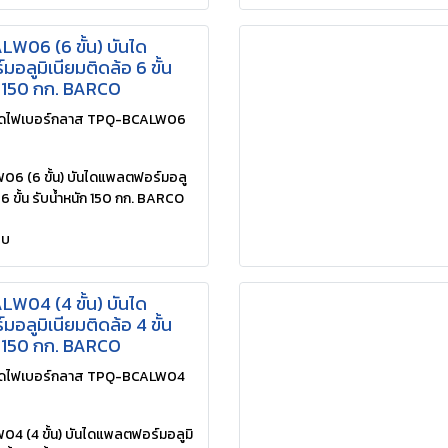
W06 (6 ขั้น) บันได
อลูมิเนียมติดล้อ 6 ขั้น
ก 150 กก. BARCO
ไดไฟเบอร์กลาส TPQ-BCALW06
6 (6 ขั้น) บันไดแพลตฟอร์มอลู
 6 ขั้น รับน้ำหนัก 150 กก. BARCO
ยบ
W04 (4 ขั้น) บันได
อลูมิเนียมติดล้อ 4 ขั้น
ก 150 กก. BARCO
ไดไฟเบอร์กลาส TPQ-BCALW04
 (4 ขั้น) บันไดแพลตฟอร์มอลูมิ