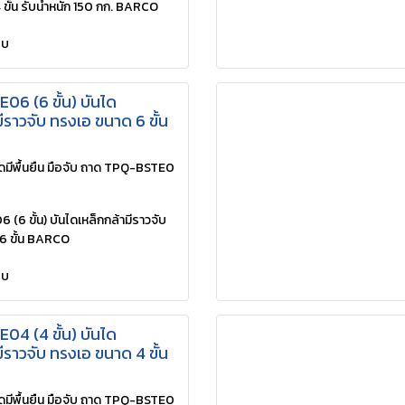
4 ขั้น รับน้ำหนัก 150 กก. BARCO
ยบ
6 (6 ขั้น) บันได
ีราวจับ ทรงเอ ขนาด 6 ขั้น
มีพื้นยืน มือจับ ถาด TPQ-BSTE0
6 ขั้น) บันไดเหล็กกล้ามีราวจับ
6 ขั้น BARCO
ยบ
4 (4 ขั้น) บันได
ีราวจับ ทรงเอ ขนาด 4 ขั้น
มีพื้นยืน มือจับ ถาด TPQ-BSTE0