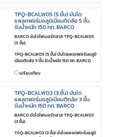
TPQ-BCALW05 (5 ขั้น) บันได
แพลตฟอร์มอลูมิเนียมติดล้อ 5 ขั้น
รับน้ำหนัก 150 กก. BARCO
BARCO บันไดไฟเบอร์กลาส TPQ-BCALW05
(5 ขั้น)
TPQ-BCALW05 (5 ขั้น) บันไดแพลตฟอร์มอลูมิ
เนียมติดล้อ 5 ขั้น รับน้ำหนัก 150 กก. BARCO
เปรียบเทียบ
TPQ-BCALW03 (3 ขั้น) บันได
แพลตฟอร์มอลูมิเนียมติดล้อ 3 ขั้น
รับน้ำหนัก 150 กก. BARCO
BARCO บันไดไฟเบอร์กลาส TPQ-BCALW03
(3 ขั้น)
TPQ-BCALW03 (3 ขั้น) บันไดแพลตฟอร์มอลูมิ