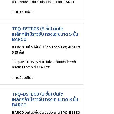
เนียมติดล้อ 3 ขั้น รับน้ำหนัก 150 กก. BARCO
เปรียบเทียบ
TPQ-BSTE05 (5 ขั้น) บันได
เหล็กกล้ามีราวจับ ทรงเอ ขนาด 5 ขั้น
BARCO
BARCO บันไดมีพื้นยืน มือจับ ถาด TPQ-BSTE0
5 (5 ขั้น)
TPQ-BSTE05 (5 ขั้น) บันไดเหล็กกล้ามีราวจับ
ทรงเอ ขนาด 5 ขั้น BARCO
เปรียบเทียบ
TPQ-BSTE03 (3 ขั้น) บันได
เหล็กกล้ามีราวจับ ทรงเอ ขนาด 3 ขั้น
BARCO
BARCO บันไดมีพื้นยืน มือจับ ถาด TPQ-BSTE0