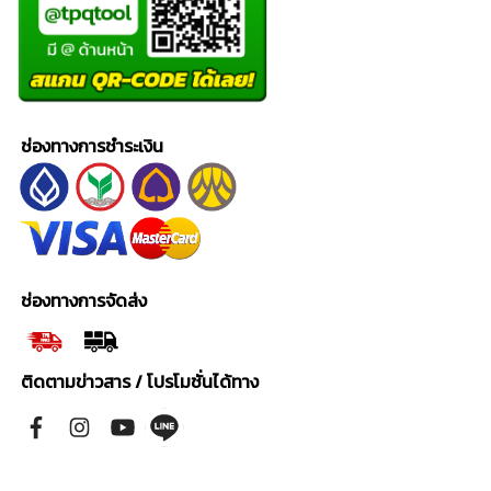
ช่องทางการชำระเงิน
ช่องทางการจัดส่ง
ติดตามข่าวสาร / โปรโมชั่นได้ทาง