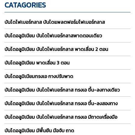
CATAGORIES
บันไดไฟเบอร์กลาส บันไดแพลตฟอร์มไฟเบอร์กลาส
บันไดอลูมิเนียม บันไดไฟเบอร์กลาสพาดตอนเดียว
บันไดอลูมิเนียม บันไดไฟเบอร์กลาส พาดเลื่อน 2 ตอน
บันไดอลูมิเนียม พาดเลื่อน 3 ตอน
บันไดอลูมิเนียมทรงเอ กางปรับพาด
บันไดอลูมิเนียม บันไดไฟเบอร์กลาส ทรงเอ ขึ้น-ลงทางเดียว
บันไดอลูมิเนียม บันไดไฟเบอร์กลาส ทรงเอ ขึ้น-ลงสองทาง
บันไดอลูมิเนียม บันไดไฟเบอร์กลาส ทรงเอ มีถาดเครื่องมือ
บันไดอลูมิเนียม มีพื้นยืน มือจับ ถาด