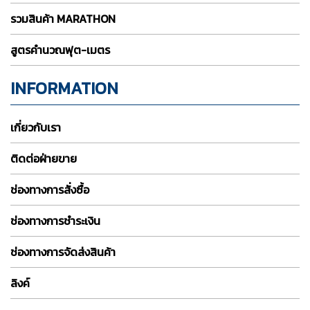
รวมสินค้า MARATHON
สูตรคำนวณฟุต-เมตร
INFORMATION
เกี่ยวกับเรา
ติดต่อฝ่ายขาย
ช่องทางการสั่งซื้อ
ช่องทางการชำระเงิน
ช่องทางการจัดส่งสินค้า
ลิงค์