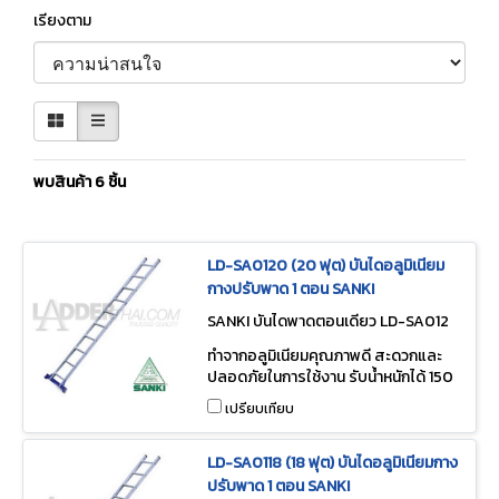
เรียงตาม
พบสินค้า 6 ชิ้น
LD-SA0120 (20 ฟุต) บันไดอลูมิเนียม
กางปรับพาด 1 ตอน SANKI
SANKI บันไดพาดตอนเดียว LD-SA012
0
ทำจากอลูมิเนียมคุณภาพดี สะดวกและ
ปลอดภัยในการใช้งาน รับน้ำหนักได้ 150
กก.
เปรียบเทียบ
LD-SA0118 (18 ฟุต) บันไดอลูมิเนียมกาง
ปรับพาด 1 ตอน SANKI