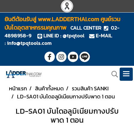
ยินดีต้อนรับสู่ www.LADDERTHAI.com ศูนย์รวม
บันไดอุตสาหกรรมคุณภาพ
CALL CENTER
02-
4898958-9
LINE ID : @tpqtool
E-MAIL
:
info@tpqtools.com
หน้าแรก
สินค้าทั้งหมด
รวมสินค้า SANKI
LD-SA01 บันไดอลูมิเนียมกางปรับพาด 1 ตอน
LD-SA01 บันไดอลูมิเนียมกางปรับ
พาด 1 ตอน