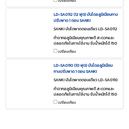
เปรียบเทียบ
LD-SA0112 (12 ฟุต) บันไดอลูมิเนียมกาง
ปรับพาด 1 ตอน SANKI
SANKI บันไดพาดตอนเดียว LD-SA0112
ทำจากอลูมิเนียมคุณภาพดี สะดวกและ
ปลอดภัยในการใช้งาน รับน้ำหนักได้ 150
กก.
เปรียบเทียบ
LD-SA0110 (10 ฟุต) บันไดอลูมิเนียม
กางปรับพาด 1 ตอน SANKI
SANKI บันไดพาดตอนเดียว LD-SA0110
ทำจากอลูมิเนียมคุณภาพดี สะดวกและ
ปลอดภัยในการใช้งาน รับน้ำหนักได้ 150
กก.
เปรียบเทียบ