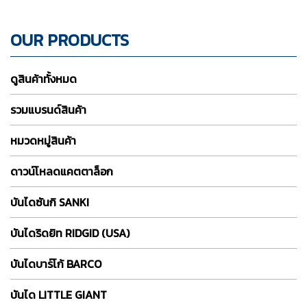
OUR PRODUCTS
ดูสินค้าทั้งหมด
รวมแบรนด์สินค้า
หมวดหมู่สินค้า
ดาวน์โหลดแคตตาล็อก
บันไดซันกิ SANKI
บันไดริดยิท RIDGID (USA)
บันไดบาร์โก้ BARCO
บันได LITTLE GIANT