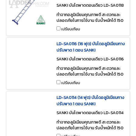
SANKI บันไดพาดตอนเดียว LD-SA0118
ทำจากอลูมิเนียมคุณภาพดี สะดวกและ
ปลอดภัยในการใช้งาน รับน้ำหนักได้ 150
กก.
เปรียบเทียบ
LD-SA0116 (16 ฟุต) บันไดอลูมิเนียมกาง
ปรับพาด 1 ตอน SANKI
SANKI บันไดพาดตอนเดียว LD-SA0116
ทำจากอลูมิเนียมคุณภาพดี สะดวกและ
ปลอดภัยในการใช้งาน รับน้ำหนักได้ 150
กก.
เปรียบเทียบ
LD-SA0114 (14 ฟุต) บันไดอลูมิเนียมกาง
ปรับพาด 1 ตอน SANKI
SANKI บันไดพาดตอนเดียว LD-SA0114
ทำจากอลูมิเนียมคุณภาพดี สะดวกและ
ปลอดภัยในการใช้งาน รับน้ำหนักได้ 150
กก.