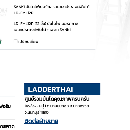
SANKI บันไดไฟเบอร์กลาสเอนกประสงค์พับได้
LD-FML12P
LD-FML12P (12 ขั้น) บันไดไฟเบอร์กลาส
เอนกประสงค์พับได้ + เพลท SANKI
เปรียบเทียบ
LADDERTHAI
ศูนย์รวมบันไดคุณภาพครบครัน
ฟอร์ม
145/2-3 หมู่ 1 ต.บางขุนกอง อ.บางกรวย
จ.นนทบุรี 11130
ติดต่อฝ่ายขาย
กลาสพาด