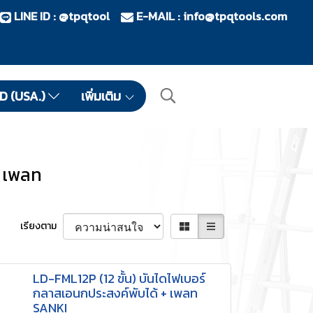
LINE ID : @tpqtool
E-MAIL :
info@tpqtools.com
ID (USA.)
เพิ่มเติม
 เพลท
เรียงตาม
LD-FML12P (12 ขั้น) บันไดไฟเบอร์
กลาสเอนกประสงค์พับได้ + เพลท
SANKI