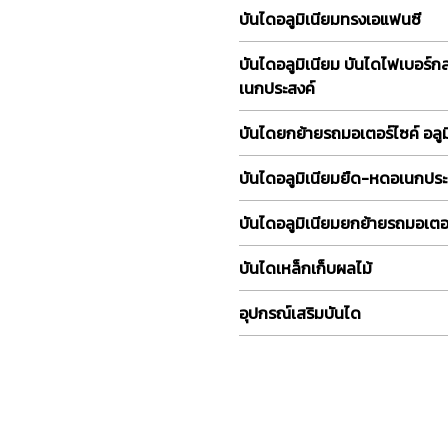
บันไดอลูมิเนียมทรงเอแฟนซี
บันไดอลูมิเนียม บันไดไฟเบอร์
เนกประสงค์
บันไดยกย้ายรถมอเตอร์ไซค์ อลูม
บันไดอลูมิเนียมยืด-หดอเนกประ
บันไดอลูมิเนียมยกย้ายรถมอเตอร
บันไดเหล็กเก็บผลไม้
อุปกรณ์เสริมบันได