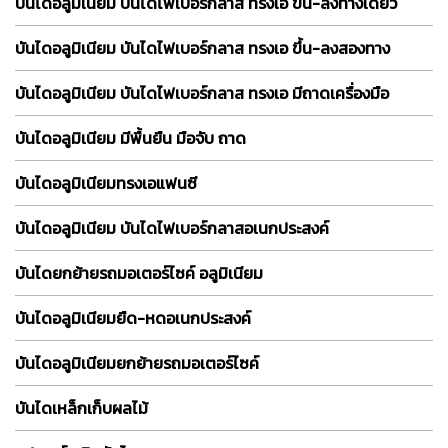
บันไดอลูมิเนียม บันไดไฟเบอร์กลาส ทรงเอ ขึ้น-ลงทางเดียว
บันไดอลูมิเนียม บันไดไฟเบอร์กลาส ทรงเอ ขึ้น-ลงสองทาง
บันไดอลูมิเนียม บันไดไฟเบอร์กลาส ทรงเอ มีถาดเครื่องมือ
บันไดอลูมิเนียม มีพื้นยืน มือจับ ถาด
บันไดอลูมิเนียมทรงเอแฟนซี
บันไดอลูมิเนียม บันไดไฟเบอร์กลาสอเนกประสงค์
บันไดยกย้ายรถมอเตอร์ไซค์ อลูมิเนียม
บันไดอลูมิเนียมยืด-หดอเนกประสงค์
บันไดอลูมิเนียมยกย้ายรถมอเตอร์ไซค์
บันไดเหล็กเก็บผลไม้