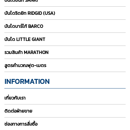
บันไดซันกิ SANKI
บันไดริดยิท RIDGID (USA)
บันไดบาร์โก้ BARCO
บันได LITTLE GIANT
รวมสินค้า MARATHON
สูตรคำนวณฟุต-เมตร
INFORMATION
เกี่ยวกับเรา
ติดต่อฝ่ายขาย
ช่องทางการสั่งซื้อ