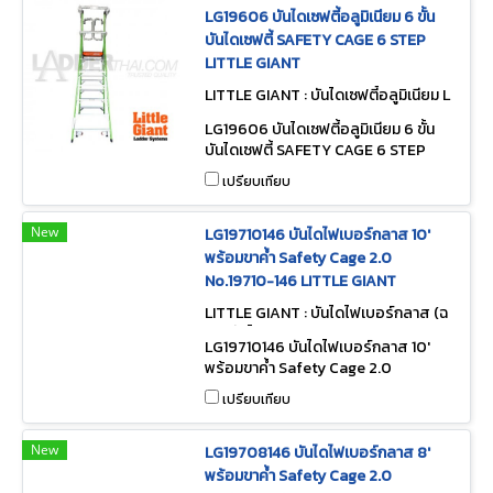
LG19606 บันไดเซฟตี้อลูมิเนียม 6 ขั้น
บันไดเซฟตี้ SAFETY CAGE 6 STEP
LITTLE GIANT
LITTLE GIANT : บันไดเซฟตี้อลูมิเนียม L
G19606
LG19606 บันไดเซฟตี้อลูมิเนียม 6 ขั้น
บันไดเซฟตี้ SAFETY CAGE 6 STEP
LITTLE GIANT
เปรียบเทียบ
New
LG19710146 บันไดไฟเบอร์กลาส 10'
พร้อมขาค้ำ Safety Cage 2.0
No.19710-146 LITTLE GIANT
LITTLE GIANT : บันไดไฟเบอร์กลาส (ฉ
นวนกันไฟ) LG19710146
LG19710146 บันไดไฟเบอร์กลาส 10'
พร้อมขาค้ำ Safety Cage 2.0
No.19710-146 LITTLE GIANT
เปรียบเทียบ
New
LG19708146 บันไดไฟเบอร์กลาส 8'
พร้อมขาค้ำ Safety Cage 2.0