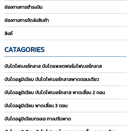
ช่องทางการชำระเงิน
ช่องทางการจัดส่งสินค้า
ลิงค์
CATAGORIES
บันไดไฟเบอร์กลาส บันไดแพลตฟอร์มไฟเบอร์กลาส
บันไดอลูมิเนียม บันไดไฟเบอร์กลาสพาดตอนเดียว
บันไดอลูมิเนียม บันไดไฟเบอร์กลาส พาดเลื่อน 2 ตอน
บันไดอลูมิเนียม พาดเลื่อน 3 ตอน
บันไดอลูมิเนียมทรงเอ กางปรับพาด