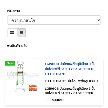
เรียงตาม
พบสินค้า 6 ชิ้น
New
LG19608 บันไดเซฟตี้อลูมิเนียม 8 ขั้น
บันไดเซฟตี้ SAFETY CAGE 8 STEP
LITTLE GIANT
LITTLE GIANT : บันไดเซฟตี้อลูมิเนียม L
G19608
LG19608 บันไดเซฟตี้อลูมิเนียม 8 ขั้น
บันไดเซฟตี้ SAFETY CAGE 8 STEP
LITTLE GIANT
เปรียบเทียบ