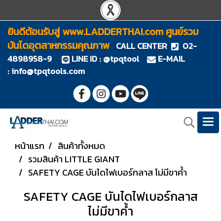
ยินดีต้อนรับสู่ www.LADDERTHAI.com ศูนย์รวม
บันไดอุตสาหกรรมคุณภาพ
CALL CENTER
02-
4898958-9
LINE ID : @tpqtool
E-MAIL
:
info@tpqtools.com
หน้าแรก
สินค้าทั้งหมด
รวมสินค้า LITTLE GIANT
SAFETY CAGE บันไดไฟเบอร์กลาส ไม่มีขาค้ำ
SAFETY CAGE บันไดไฟเบอร์กลาส
ไม่มีขาค้ำ