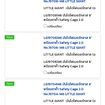
No.19708-146 LITTLE GIANT
LITTLE GIANT : บันไดไฟเบอร์กลาส (ฉ
นวนกันไฟ) LG19708146
LG19708146 บันไดไฟเบอร์กลาส 8'
พร้อมขาค้ำ Safety Cage 2.0
No.19708-146 LITTLE GIANT
เปรียบเทียบ
New
LG19706146 บันไดไฟเบอร์กลาส 6'
พร้อมขาค้ำ Safety Cage 2.0
No.19706-146 LITTLE GIANT
LITTLE GIANT : บันไดไฟเบอร์กลาส (ฉ
นวนกันไฟ) LG19706146
LG19706146 บันไดไฟเบอร์กลาส 6'
พร้อมขาค้ำ Safety Cage 2.0
No.19706-146 LITTLE GIANT
เปรียบเทียบ
New
LG19704146 บันไดไฟเบอร์กลาส 4'
พร้อมขาค้ำ Safety Cage 2.0
No.19704-146 LITTLE GIANT
LITTLE GIANT : บันไดไฟเบอร์กลาส (ฉ