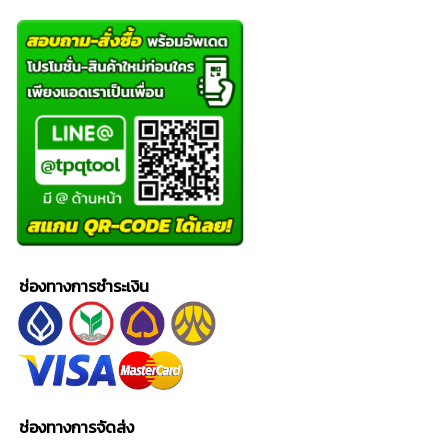
ช่องทางการชำระเงิน
ช่องทางการจัดส่ง