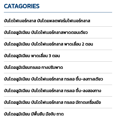
CATAGORIES
บันไดไฟเบอร์กลาส บันไดแพลตฟอร์มไฟเบอร์กลาส
บันไดอลูมิเนียม บันไดไฟเบอร์กลาสพาดตอนเดียว
บันไดอลูมิเนียม บันไดไฟเบอร์กลาส พาดเลื่อน 2 ตอน
บันไดอลูมิเนียม พาดเลื่อน 3 ตอน
บันไดอลูมิเนียมทรงเอ กางปรับพาด
บันไดอลูมิเนียม บันไดไฟเบอร์กลาส ทรงเอ ขึ้น-ลงทางเดียว
บันไดอลูมิเนียม บันไดไฟเบอร์กลาส ทรงเอ ขึ้น-ลงสองทาง
บันไดอลูมิเนียม บันไดไฟเบอร์กลาส ทรงเอ มีถาดเครื่องมือ
บันไดอลูมิเนียม มีพื้นยืน มือจับ ถาด