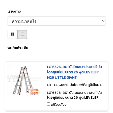
เรียงตาม
พบสินค้า 3 ชิ้น
LG16526-801 บันไดเอนกประสงค์ บัน
ไดอลูมิเนียม ขนาด 26 ฟุต LEVELER
M26 LITTLE GIANT
LITTLE GIANT บันไดเซฟตี้อลูมิเนียม L
G16526-801
LG16526-801 บันไดเอนกประสงค์ บัน
ไดอลูมิเนียม ขนาด 26 ฟุต LEVELER
M26 LITTLE GIANT
เปรียบเทียบ