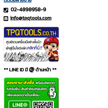
ติดต่อฝ่ายขาย
02-4898958-9
info@tpqt
ools.com
@
** LINE ID มี
ด้านหน้า **