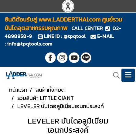
ยินดีต้อนรับสู่ www.LADDERTHAI.com ศูนย์รวม
บันไดอุตสาหกรรมคุณภาพ
CALL CENTER
02-
4898958-9
LINE ID : @tpqtool
E-MAIL
:
info@tpqtools.com
หน้าแรก
สินค้าทั้งหมด
รวมสินค้า LITTLE GIANT
LEVELER บันไดอลูมิเนียมเอนกประสงค์
LEVELER บันไดอลูมิเนียม
เอนกประสงค์