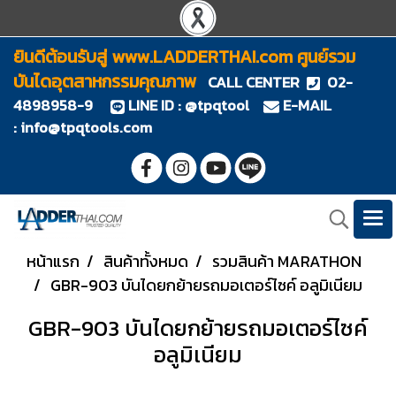
ยินดีต้อนรับสู่ www.LADDERTHAI.com ศูนย์รวม
บันไดอุตสาหกรรมคุณภาพ
CALL CENTER
02-
4898958-9
LINE ID : @tpqtool
E-MAIL
:
info@tpqtools.com
หน้าแรก
สินค้าทั้งหมด
รวมสินค้า MARATHON
GBR-903 บันไดยกย้ายรถมอเตอร์ไซค์ อลูมิเนียม
GBR-903 บันไดยกย้ายรถมอเตอร์ไซค์
อลูมิเนียม