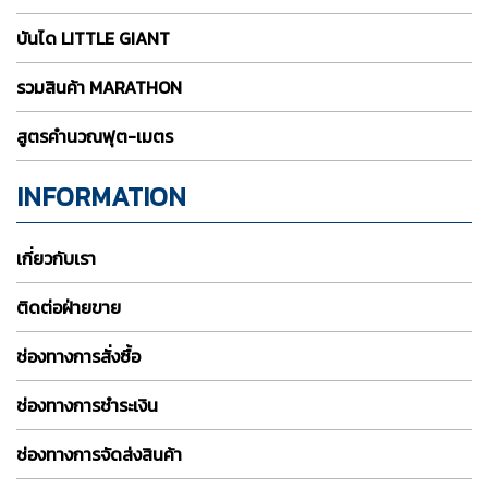
บันได LITTLE GIANT
รวมสินค้า MARATHON
สูตรคำนวณฟุต-เมตร
INFORMATION
เกี่ยวกับเรา
ติดต่อฝ่ายขาย
ช่องทางการสั่งซื้อ
ช่องทางการชำระเงิน
ช่องทางการจัดส่งสินค้า