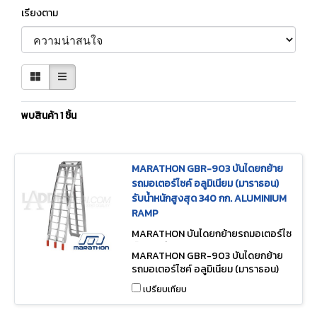
เรียงตาม
พบสินค้า 1 ชิ้น
MARATHON GBR-903 บันไดยกย้าย
รถมอเตอร์ไซค์ อลูมิเนียม (มาราธอน)
รับน้ำหนักสูงสุด 340 กก. ALUMINIUM
RAMP
MARATHON บันไดยกย้ายรถมอเตอร์ไซ
ค์ อลูมิเนียม GBR-903
MARATHON GBR-903 บันไดยกย้าย
รถมอเตอร์ไซค์ อลูมิเนียม (มาราธอน)
รับน้ำหนักสูงสุด 340 กก. ALUMINIUM
เปรียบเทียบ
RAMP