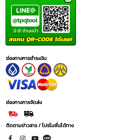
ช่องทางการชำระเงิน
ช่องทางการจัดส่ง
ติดตามข่าวสาร / โปรโมชั่นได้ทาง