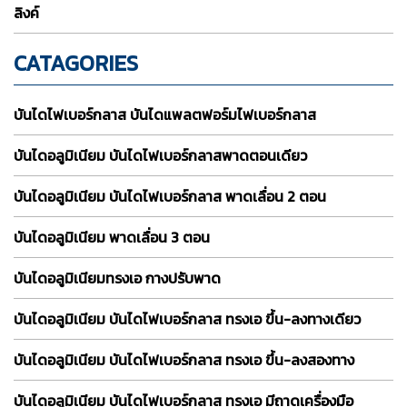
ลิงค์
CATAGORIES
บันไดไฟเบอร์กลาส บันไดแพลตฟอร์มไฟเบอร์กลาส
บันไดอลูมิเนียม บันไดไฟเบอร์กลาสพาดตอนเดียว
บันไดอลูมิเนียม บันไดไฟเบอร์กลาส พาดเลื่อน 2 ตอน
บันไดอลูมิเนียม พาดเลื่อน 3 ตอน
บันไดอลูมิเนียมทรงเอ กางปรับพาด
บันไดอลูมิเนียม บันไดไฟเบอร์กลาส ทรงเอ ขึ้น-ลงทางเดียว
บันไดอลูมิเนียม บันไดไฟเบอร์กลาส ทรงเอ ขึ้น-ลงสองทาง
บันไดอลูมิเนียม บันไดไฟเบอร์กลาส ทรงเอ มีถาดเครื่องมือ