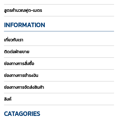
สูตรคำนวณฟุต-เมตร
INFORMATION
เกี่ยวกับเรา
ติดต่อฝ่ายขาย
ช่องทางการสั่งซื้อ
ช่องทางการชำระเงิน
ช่องทางการจัดส่งสินค้า
ลิงค์
CATAGORIES