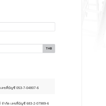
THB
 เลขที่บัญชี 053-7-04807-6
์ จำกัด เลขที่บัญชี 683-2-07989-6