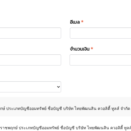
อีเมล
*
จำนวนเงิน
*
 ประเภทบัญชีออมทรัพย์ ชื่อบัญชี บริษัท ไทยพัฒนสิน ควอลิตี้ ทูลส์ จำกัด
าชพฤกษ์ ประเภทบัญชีออมทรัพย์ ชื่อบัญชี บริษัท ไทยพัฒนสิน ควอลิตี้ ทูลส