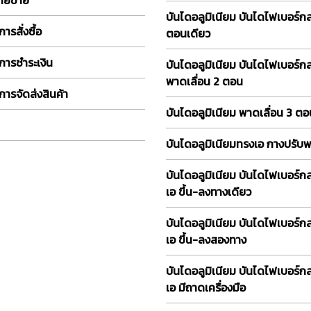
บันไดอลูมิเนียม บันไดไฟเบอร์
ารสั่งซื้อ
ตอนเดียว
การชำระเงิน
บันไดอลูมิเนียม บันไดไฟเบอร์ก
พาดเลื่อน 2 ตอน
การจัดส่งสินค้า
บันไดอลูมิเนียม พาดเลื่อน 3 ต
บันไดอลูมิเนียมทรงเอ กางปรับ
บันไดอลูมิเนียม บันไดไฟเบอร์ก
เอ ขึ้น-ลงทางเดียว
บันไดอลูมิเนียม บันไดไฟเบอร์ก
เอ ขึ้น-ลงสองทาง
บันไดอลูมิเนียม บันไดไฟเบอร์ก
เอ มีถาดเครื่องมือ