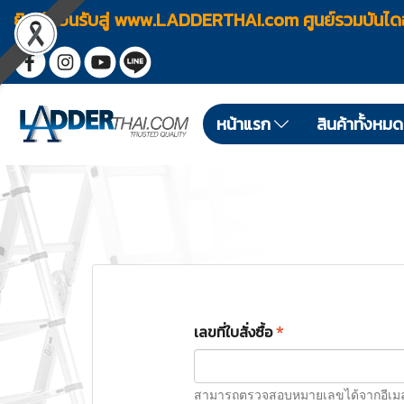
ยินดีต้อนรับสู่ www.LADDERTHAI.com ศูนย์รวมบัน
หน้าแรก
สินค้าทั้งหม
เลขที่ใบสั่งซื้อ
*
สามารถตรวจสอบหมายเลขได้จากอีเมลยื