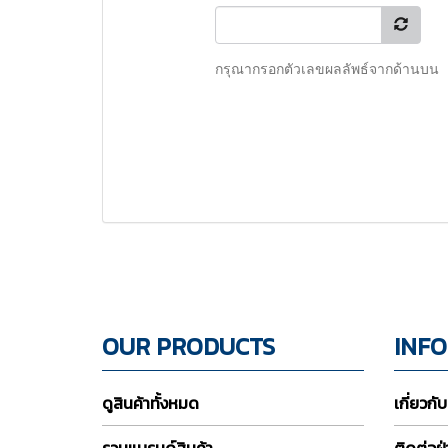
กรุณากรอกตัวเลขผลลัพธ์จากด้านบน
OUR PRODUCTS
INF
ดูสินค้าทั้งหมด
เกี่ยวกั
รวมแบรนด์สินค้า
ติดต่อฝ