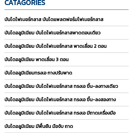
CATAGORIES
บันไดไฟเบอร์กลาส บันไดแพลตฟอร์มไฟเบอร์กลาส
บันไดอลูมิเนียม บันไดไฟเบอร์กลาสพาดตอนเดียว
บันไดอลูมิเนียม บันไดไฟเบอร์กลาส พาดเลื่อน 2 ตอน
บันไดอลูมิเนียม พาดเลื่อน 3 ตอน
บันไดอลูมิเนียมทรงเอ กางปรับพาด
บันไดอลูมิเนียม บันไดไฟเบอร์กลาส ทรงเอ ขึ้น-ลงทางเดียว
บันไดอลูมิเนียม บันไดไฟเบอร์กลาส ทรงเอ ขึ้น-ลงสองทาง
บันไดอลูมิเนียม บันไดไฟเบอร์กลาส ทรงเอ มีถาดเครื่องมือ
บันไดอลูมิเนียม มีพื้นยืน มือจับ ถาด