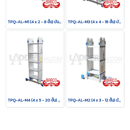
TPQ-AL-M1 (4 x 2 - 8 ขั้น) บันไดอเนกประสงค์อลูมิเนียม กาง พาด ทรง M "รุ่นข้อใหญ่" รุ่น M1 ขนาด 4 x 2 (8 ขั้น) BARCO
TPQ-AL-M3 (4 x 4 - 16 ขั้น) บันไดอเนกประสงค์อลูมิเนียม กาง พาด ทรง M "รุ่นข้อใหญ่" รุ่น M3 ขนาด 4 x 4 (16 ขั้น) BARCO
TPQ-AL-M4 (4 x 5 - 20 ขั้น) บันไดอเนกประสงค์อลูมิเนียม กาง พาด ทรง M "รุ่นข้อใหญ่" รุ่น M4 ขนาด 4 x 5 (20 ขั้น) BARCO
TPQ-AL-M2 (4 x 3 - 12 ขั้น) บันไดอเนกประสงค์อลูมิเนียม กาง พาด ทรง M "รุ่นข้อใหญ่" รุ่น M2 ขนาด 4 x 3 (12 ขั้น) BARCO