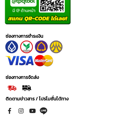
ช่องทางการชำระเงิน
ช่องทางการจัดส่ง
ติดตามข่าวสาร / โปรโมชั่นได้ทาง