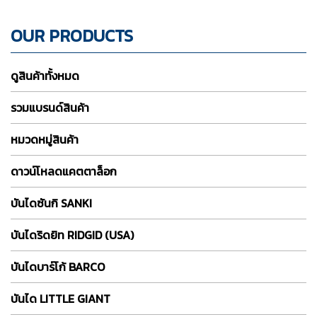
OUR PRODUCTS
ดูสินค้าทั้งหมด
รวมแบรนด์สินค้า
หมวดหมู่สินค้า
ดาวน์โหลดแคตตาล็อก
บันไดซันกิ SANKI
บันไดริดยิท RIDGID (USA)
บันไดบาร์โก้ BARCO
บันได LITTLE GIANT