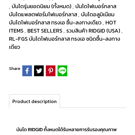
บันไดรุ่นยอดนิยม (ทั้งหมด)
บันไดไฟเบอร์กลาส
,
,
บันไดแพลตฟอร์มไฟเบอร์กลาส
บันไดอลูมิเนียม
,
บันไดไฟเบอร์กลาส ทรงเอ ขึ้น-ลงทางเดียว
HOT
,
ITEMS
BEST SELLERS
รวมสินค้า RIDGID (USA)
,
,
,
RL-FGS บันไดไฟเบอร์กลาส ทรงเอ ชนิดขึ้น-ลงทาง
เดียว
Share
Product description