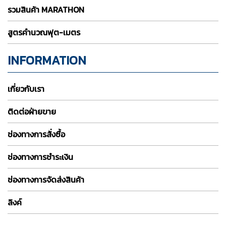
รวมสินค้า MARATHON
สูตรคำนวณฟุต-เมตร
INFORMATION
เกี่ยวกับเรา
ติดต่อฝ่ายขาย
ช่องทางการสั่งซื้อ
ช่องทางการชำระเงิน
ช่องทางการจัดส่งสินค้า
ลิงค์