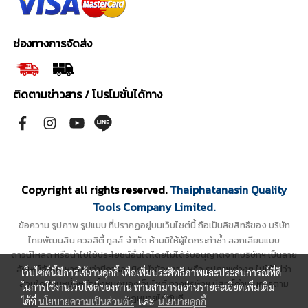
ช่องทางการจัดส่ง
ติดตามข่าวสาร / โปรโมชั่นได้ทาง
Copyright all rights reserved.
Thaiphatanasin Quality
Tools Company Limited.
ข้อความ รูปภาพ รูปแบบ ที่ปรากฏอยู่บนเว็บไซต์นี้ ถือเป็นลิขสิทธิ์ของ บริษัท
ไทยพัฒนสิน ควอลิตี้ ทูลส์ จำกัด ห้ามมิให้ผู้ใดกระทำซ้ำ ลอกเลียนแบบ
ดาวน์โหลด หรือนำไปใช้ประโยชน์อื่นใดโดยไม่ได้รับอนุญาตจากบริษัทฯ เป็นลาย
ลักษณ์อักษร หากพบว่ามีการละเมิด นำข้อความ หรือ รูปภาพต่างๆ ไปใช้ไม่ว่า
เว็บไซต์นี้มีการใช้งานคุกกี้ เพื่อเพิ่มประสิทธิภาพและประสบการณ์ที่ดี
ส่วนใดส่วนหนึ่งหรือทั้งหมดของเว็บไซต์ ทางบริษัทฯ มีสิทธิ์ดำเนินการตาม
ในการใช้งานเว็บไซต์ของท่าน ท่านสามารถอ่านรายละเอียดเพิ่มเติม
กฎหมายได้ทันที
ได้ที่
นโยบายความเป็นส่วนตัว
และ
นโยบายคุกกี้