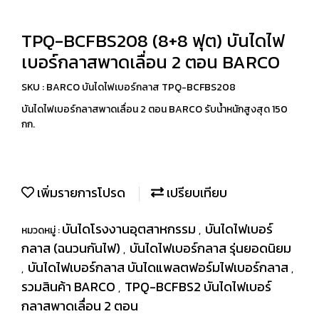
TPQ-BCFBS208 (8+8 ฟุต) บันไดไฟ
เบอร์กลาสพาดเลื่อน 2 ตอน BARCO
SKU : BARCO บันไดไฟเบอร์กลาส TPQ-BCFBS208
บันไดไฟเบอร์กลาสพาดเลื่อน 2 ตอน BARCO รับน้ำหนักสูงสุด 150
กก.
เพิ่มรายการโปรด
เปรียบเทียบ
บันไดโรงงานอุตสาหกรรม
บันไดไฟเบอร์
หมวดหมู่ :
,
กลาส (ฉนวนกันไฟ)
บันไดไฟเบอร์กลาส รุ่นยอดนิยม
,
บันไดไฟเบอร์กลาส บันไดแพลตฟอร์มไฟเบอร์กลาส
,
,
รวมสินค้า BARCO
TPQ-BCFBS2 บันไดไฟเบอร์
,
กลาสพาดเลื่อน 2 ตอน