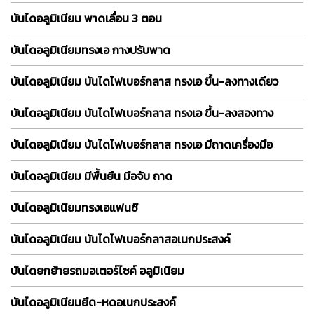
บันไดอลูมิเนียม พาดเลื่อน 3 ตอน
บันไดอลูมิเนียมทรงเอ กางปรับพาด
บันไดอลูมิเนียม บันไดไฟเบอร์กลาส ทรงเอ ขึ้น-ลงทางเดียว
บันไดอลูมิเนียม บันไดไฟเบอร์กลาส ทรงเอ ขึ้น-ลงสองทาง
บันไดอลูมิเนียม บันไดไฟเบอร์กลาส ทรงเอ มีถาดเครื่องมือ
บันไดอลูมิเนียม มีพื้นยืน มือจับ ถาด
บันไดอลูมิเนียมทรงเอแฟนซี
บันไดอลูมิเนียม บันไดไฟเบอร์กลาสอเนกประสงค์
บันไดยกย้ายรถมอเตอร์ไซค์ อลูมิเนียม
บันไดอลูมิเนียมยืด-หดอเนกประสงค์