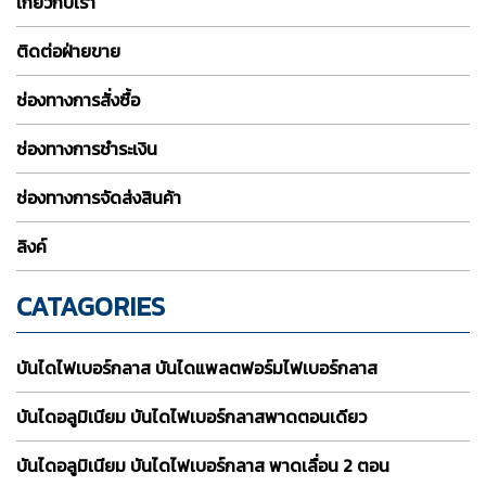
เกี่ยวกับเรา
ติดต่อฝ่ายขาย
ช่องทางการสั่งซื้อ
ช่องทางการชำระเงิน
ช่องทางการจัดส่งสินค้า
ลิงค์
CATAGORIES
บันไดไฟเบอร์กลาส บันไดแพลตฟอร์มไฟเบอร์กลาส
บันไดอลูมิเนียม บันไดไฟเบอร์กลาสพาดตอนเดียว
บันไดอลูมิเนียม บันไดไฟเบอร์กลาส พาดเลื่อน 2 ตอน