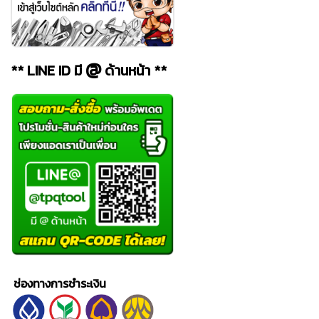
@
** LINE ID มี
ด้านหน้า **
ช่องทางการชำระเงิน