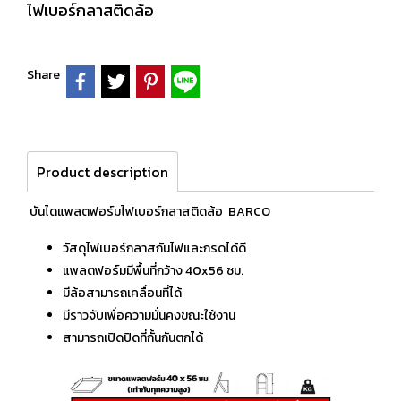
ไฟเบอร์กลาสติดล้อ
Share
Product description
บันไดแพลตฟอร์มไฟเบอร์กลาสติดล้อ BARCO
วัสดุไฟเบอร์กลาสกันไฟและกรดได้ดี
แพลตฟอร์มมีพื้นที่กว้าง 40x56 ซม.
มีล้อสามารถเคลื่อนที่ได้
มีราวจับเพื่อความมั่นคงขณะใช้งาน
สามารถเปิดปิดที่กั้นกันตกได้