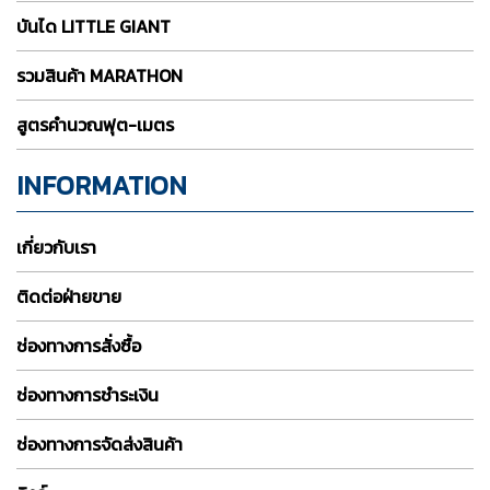
บันได LITTLE GIANT
รวมสินค้า MARATHON
สูตรคำนวณฟุต-เมตร
INFORMATION
เกี่ยวกับเรา
ติดต่อฝ่ายขาย
ช่องทางการสั่งซื้อ
ช่องทางการชำระเงิน
ช่องทางการจัดส่งสินค้า