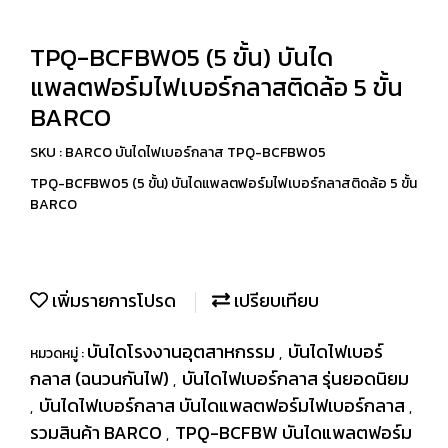
TPQ-BCFBW05 (5 ขั้น) บันได
แพลตฟอร์มไฟเบอร์กลาสติดล้อ 5 ขั้น
BARCO
SKU : BARCO บันไดไฟเบอร์กลาส TPQ-BCFBW05
TPQ-BCFBW05 (5 ขั้น) บันไดแพลตฟอร์มไฟเบอร์กลาสติดล้อ 5 ขั้น
BARCO
เพิ่มรายการโปรด
เปรียบเทียบ
บันไดโรงงานอุตสาหกรรม
บันไดไฟเบอร์
หมวดหมู่ :
,
กลาส (ฉนวนกันไฟ)
บันไดไฟเบอร์กลาส รุ่นยอดนิยม
,
บันไดไฟเบอร์กลาส บันไดแพลตฟอร์มไฟเบอร์กลาส
,
,
รวมสินค้า BARCO
TPQ-BCFBW บันไดแพลตฟอร์ม
,