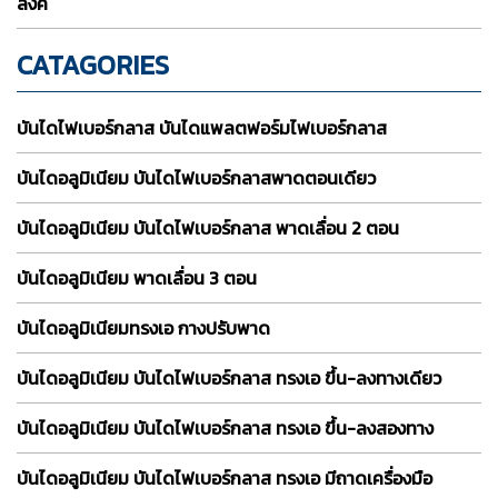
ลิงค์
CATAGORIES
บันไดไฟเบอร์กลาส บันไดแพลตฟอร์มไฟเบอร์กลาส
บันไดอลูมิเนียม บันไดไฟเบอร์กลาสพาดตอนเดียว
บันไดอลูมิเนียม บันไดไฟเบอร์กลาส พาดเลื่อน 2 ตอน
บันไดอลูมิเนียม พาดเลื่อน 3 ตอน
บันไดอลูมิเนียมทรงเอ กางปรับพาด
บันไดอลูมิเนียม บันไดไฟเบอร์กลาส ทรงเอ ขึ้น-ลงทางเดียว
บันไดอลูมิเนียม บันไดไฟเบอร์กลาส ทรงเอ ขึ้น-ลงสองทาง
บันไดอลูมิเนียม บันไดไฟเบอร์กลาส ทรงเอ มีถาดเครื่องมือ