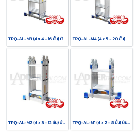
TPQ-AL-M3 (4 x 4 - 16 ขั้น) บันไดอเนกประสงค์อลูมิเนียม กาง พาด ทรง M "รุ่นข้อใหญ่" รุ่น M3 ขนาด 4 x 4 (16 ขั้น) BARCO
TPQ-AL-M4 (4 x 5 - 20 ขั้น) บันไดอเนกประสงค์อลูมิเนียม กาง พาด ทรง M "รุ่นข้อใหญ่" รุ่น M4 ขนาด 4 x 5 (20 ขั้น) BARCO
TPQ-AL-M2 (4 x 3 - 12 ขั้น) บันไดอเนกประสงค์อลูมิเนียม กาง พาด ทรง M "รุ่นข้อใหญ่" รุ่น M2 ขนาด 4 x 3 (12 ขั้น) BARCO
TPQ-AL-M1 (4 x 2 - 8 ขั้น) บันไดอเนกประสงค์อลูมิเนียม กาง พาด ทรง M "รุ่นข้อใหญ่" รุ่น M1 ขนาด 4 x 2 (8 ขั้น) BARCO