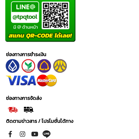
ช่องทางการชำระเงิน
ช่องทางการจัดส่ง
ติดตามข่าวสาร / โปรโมชั่นได้ทาง