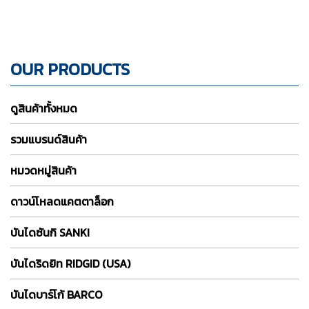
OUR PRODUCTS
ดูสินค้าทั้งหมด
รวมแบรนด์สินค้า
หมวดหมู่สินค้า
ดาวน์โหลดแคตตาล็อก
บันไดซันกิ SANKI
บันไดริดยิท RIDGID (USA)
บันไดบาร์โก้ BARCO