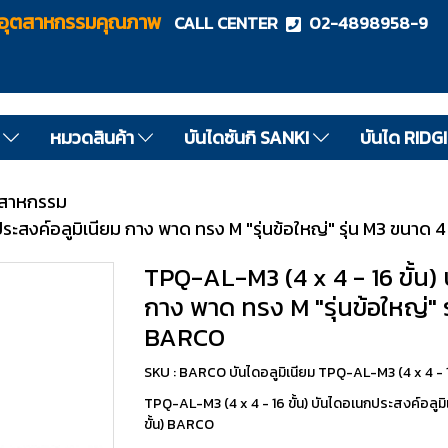
ไดอุตสาหกรรมคุณภาพ
CALL CENTER
02-4898958-9
ด
หมวดสินค้า
บันไดซันกิ SANKI
บันได RIDG
ตสาหกรรม
ะสงค์อลูมิเนียม กาง พาด ทรง M "รุ่นข้อใหญ่" รุ่น M3 ขนาด 4
TPQ-AL-M3 (4 x 4 - 16 ขั้น)
กาง พาด ทรง M "รุ่นข้อใหญ่" ร
BARCO
SKU : BARCO บันไดอลูมิเนียม TPQ-AL-M3 (4 x 4 - 16
TPQ-AL-M3 (4 x 4 - 16 ขั้น) บันไดอเนกประสงค์อลูมิเน
ขั้น) BARCO