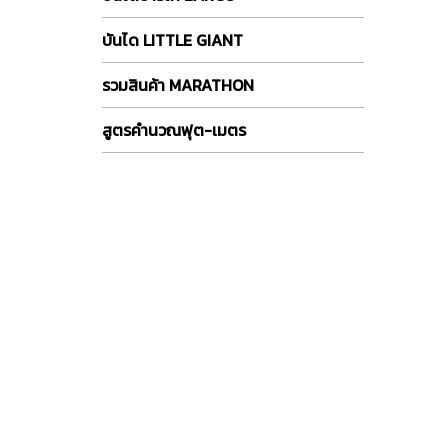
บันได LITTLE GIANT
รวมสินค้า MARATHON
สูตรคำนวณฟุต-เมตร