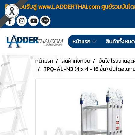
ยินดีต้อนรับสู่ www.LADDERTHAI.com ศูนย์รวมบัน
หน้าแรก
สินค้าทั้งหม
หน้าแรก
สินค้าทั้งหมด
บันไดโรงงานอุ
TPQ-AL-M3 (4 x 4 - 16 ขั้น) บันไดอเนกปร