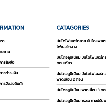
ORMATION
CATAGORIES
บเรา
บันไดไฟเบอร์กลาส บันไดแพลต
ไฟเบอร์กลาส
่ายขาย
บันไดอลูมิเนียม บันไดไฟเบอร์
ารสั่งซื้อ
ตอนเดียว
การชำระเงิน
บันไดอลูมิเนียม บันไดไฟเบอร์ก
พาดเลื่อน 2 ตอน
การจัดส่งสินค้า
บันไดอลูมิเนียม พาดเลื่อน 3 ต
บันไดอลูมิเนียมทรงเอ กางปรับ