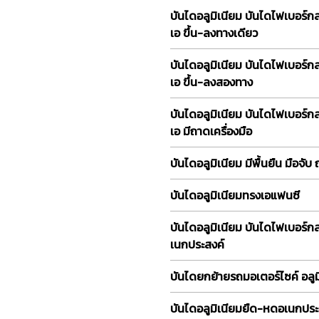
บันไดอลูมิเนียม บันไดไฟเบอร์ก
เอ ขึ้น-ลงทางเดียว
บันไดอลูมิเนียม บันไดไฟเบอร์ก
เอ ขึ้น-ลงสองทาง
บันไดอลูมิเนียม บันไดไฟเบอร์ก
เอ มีถาดเครื่องมือ
บันไดอลูมิเนียม มีพื้นยืน มือจับ
บันไดอลูมิเนียมทรงเอแฟนซี
บันไดอลูมิเนียม บันไดไฟเบอร์
เนกประสงค์
บันไดยกย้ายรถมอเตอร์ไซค์ อลูม
บันไดอลูมิเนียมยืด-หดอเนกประ