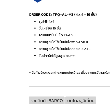
ORDER CODE : TPQ-AL-M3 (4 x 4 - 16 ขั้น)
รุ่น M3 4x4
ขั้นเหยียบ 16 ขั้น
ความหนาขั้นบันได 1.2-1.5 มม.
ความสูงเมื่อใช้เป็นบันไดพาด 4.58 ม.
ความสูงเมื่อใช้เป็นบันไดทรงเอ 2.23 ม.
รับน้ำหนักได้สูงสุด 150 กก.
** สินค้าจริงอาจแตกต่างจากภาพในหน้าจอ เนื่องจากการจัดแสงในก
รวมสินค้า BARCO
บันไดอลูมิเนียม