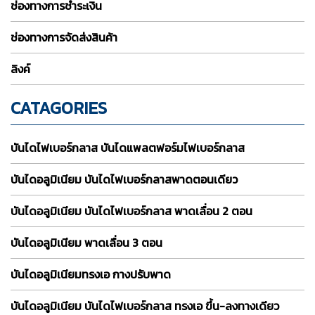
ช่องทางการชำระเงิน
ช่องทางการจัดส่งสินค้า
ลิงค์
CATAGORIES
บันไดไฟเบอร์กลาส บันไดแพลตฟอร์มไฟเบอร์กลาส
บันไดอลูมิเนียม บันไดไฟเบอร์กลาสพาดตอนเดียว
บันไดอลูมิเนียม บันไดไฟเบอร์กลาส พาดเลื่อน 2 ตอน
บันไดอลูมิเนียม พาดเลื่อน 3 ตอน
บันไดอลูมิเนียมทรงเอ กางปรับพาด
บันไดอลูมิเนียม บันไดไฟเบอร์กลาส ทรงเอ ขึ้น-ลงทางเดียว