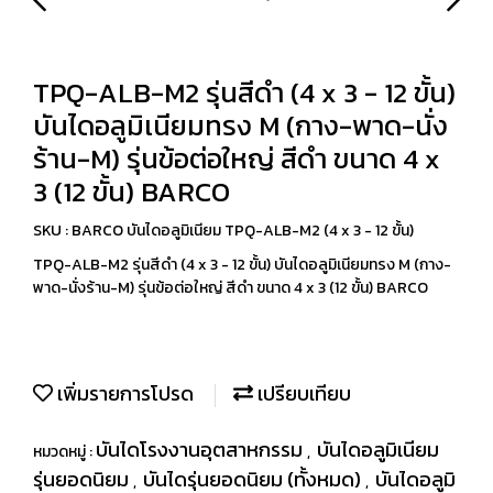
TPQ-ALB-M2 รุ่นสีดำ (4 x 3 - 12 ขั้น)
บันไดอลูมิเนียมทรง M (กาง-พาด-นั่ง
ร้าน-M) รุ่นข้อต่อใหญ่ สีดำ ขนาด 4 x
3 (12 ขั้น) BARCO
SKU : BARCO บันไดอลูมิเนียม TPQ-ALB-M2 (4 x 3 - 12 ขั้น)
TPQ-ALB-M2 รุ่นสีดำ (4 x 3 - 12 ขั้น) บันไดอลูมิเนียมทรง M (กาง-
พาด-นั่งร้าน-M) รุ่นข้อต่อใหญ่ สีดำ ขนาด 4 x 3 (12 ขั้น) BARCO
เพิ่มรายการโปรด
เปรียบเทียบ
บันไดโรงงานอุตสาหกรรม
บันไดอลูมิเนียม
หมวดหมู่ :
,
รุ่นยอดนิยม
บันไดรุ่นยอดนิยม (ทั้งหมด)
บันไดอลูมิ
,
,