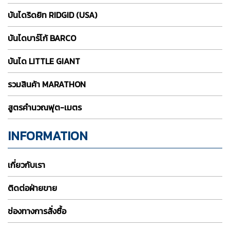
บันไดริดยิท RIDGID (USA)
บันไดบาร์โก้ BARCO
บันได LITTLE GIANT
รวมสินค้า MARATHON
สูตรคำนวณฟุต-เมตร
INFORMATION
เกี่ยวกับเรา
ติดต่อฝ่ายขาย
ช่องทางการสั่งซื้อ