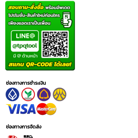
ช่องทางการชำระเงิน
ช่องทางการจัดส่ง