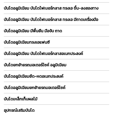
บันไดอลูมิเนียม บันไดไฟเบอร์กลาส ทรงเอ ขึ้น-ลงสองทาง
บันไดอลูมิเนียม บันไดไฟเบอร์กลาส ทรงเอ มีถาดเครื่องมือ
บันไดอลูมิเนียม มีพื้นยืน มือจับ ถาด
บันไดอลูมิเนียมทรงเอแฟนซี
บันไดอลูมิเนียม บันไดไฟเบอร์กลาสอเนกประสงค์
บันไดยกย้ายรถมอเตอร์ไซค์ อลูมิเนียม
บันไดอลูมิเนียมยืด-หดอเนกประสงค์
บันไดอลูมิเนียมยกย้ายรถมอเตอร์ไซค์
บันไดเหล็กเก็บผลไม้
อุปกรณ์เสริมบันได