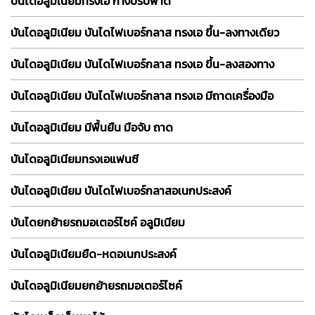
บันไดอลูมิเนียมทรงเอ กางปรับพาด
บันไดอลูมิเนียม บันไดไฟเบอร์กลาส ทรงเอ ขึ้น-ลงทางเดียว
บันไดอลูมิเนียม บันไดไฟเบอร์กลาส ทรงเอ ขึ้น-ลงสองทาง
บันไดอลูมิเนียม บันไดไฟเบอร์กลาส ทรงเอ มีถาดเครื่องมือ
บันไดอลูมิเนียม มีพื้นยืน มือจับ ถาด
บันไดอลูมิเนียมทรงเอแฟนซี
บันไดอลูมิเนียม บันไดไฟเบอร์กลาสอเนกประสงค์
บันไดยกย้ายรถมอเตอร์ไซค์ อลูมิเนียม
บันไดอลูมิเนียมยืด-หดอเนกประสงค์
บันไดอลูมิเนียมยกย้ายรถมอเตอร์ไซค์