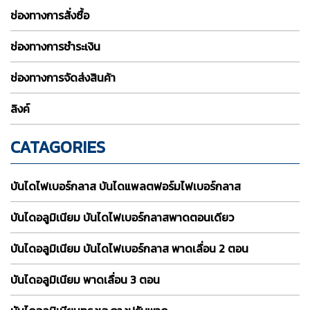
ช่องทางการสั่งซื้อ
ช่องทางการชำระเงิน
ช่องทางการจัดส่งสินค้า
ลิงค์
CATAGORIES
บันไดไฟเบอร์กลาส บันไดแพลตฟอร์มไฟเบอร์กลาส
บันไดอลูมิเนียม บันไดไฟเบอร์กลาสพาดตอนเดียว
บันไดอลูมิเนียม บันไดไฟเบอร์กลาส พาดเลื่อน 2 ตอน
บันไดอลูมิเนียม พาดเลื่อน 3 ตอน