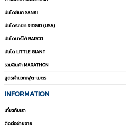
บันไดซันกิ SANKI
บันไดริดยิท RIDGID (USA)
บันไดบาร์โก้ BARCO
บันได LITTLE GIANT
รวมสินค้า MARATHON
สูตรคำนวณฟุต-เมตร
INFORMATION
เกี่ยวกับเรา
ติดต่อฝ่ายขาย