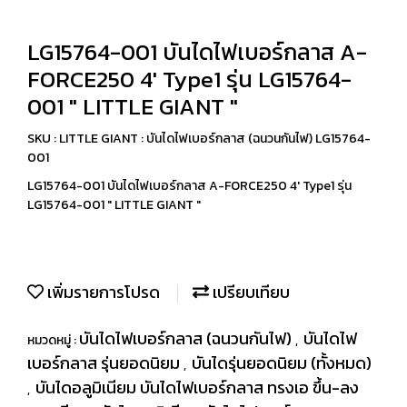
LG15764-001 บันไดไฟเบอร์กลาส A-
FORCE250 4' Type1 รุ่น LG15764-
001 " LITTLE GIANT "
SKU : LITTLE GIANT : บันไดไฟเบอร์กลาส (ฉนวนกันไฟ) LG15764-
001
LG15764-001 บันไดไฟเบอร์กลาส A-FORCE250 4' Type1 รุ่น
LG15764-001 " LITTLE GIANT "
เพิ่มรายการโปรด
เปรียบเทียบ
บันไดไฟเบอร์กลาส (ฉนวนกันไฟ)
บันไดไฟ
หมวดหมู่ :
,
เบอร์กลาส รุ่นยอดนิยม
บันไดรุ่นยอดนิยม (ทั้งหมด)
,
บันไดอลูมิเนียม บันไดไฟเบอร์กลาส ทรงเอ ขึ้น-ลง
,