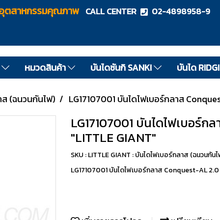
ไดอุตสาหกรรมคุณภาพ
CALL CENTER
02-4898958-9
ด
หมวดสินค้า
บันไดซันกิ SANKI
บันได RIDG
าส (ฉนวนกันไฟ)
LG17107001 บันไดไฟเบอร์กลาส Conques
LG17107001 บันไดไฟเบอร์กล
"LITTLE GIANT"
SKU : LITTLE GIANT : บันไดไฟเบอร์กลาส (ฉนวนกัน
LG17107001 บันไดไฟเบอร์กลาส Conquest-AL 2.0 