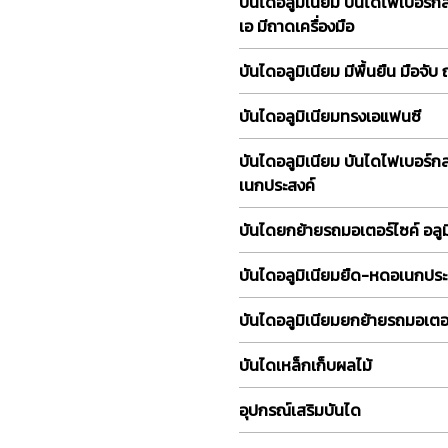
บันไดอลูมิเนียม บันไดไฟเบอร์ก
เอ มีถาดเครื่องมือ
บันไดอลูมิเนียม มีพื้นยืน มือจับ
บันไดอลูมิเนียมทรงเอแฟนซี
บันไดอลูมิเนียม บันไดไฟเบอร์
เนกประสงค์
บันไดยกย้ายรถมอเตอร์ไซค์ อลูม
บันไดอลูมิเนียมยืด-หดอเนกประ
บันไดอลูมิเนียมยกย้ายรถมอเตอร
บันไดเหล็กเก็บผลไม้
อุปกรณ์เสริมบันได