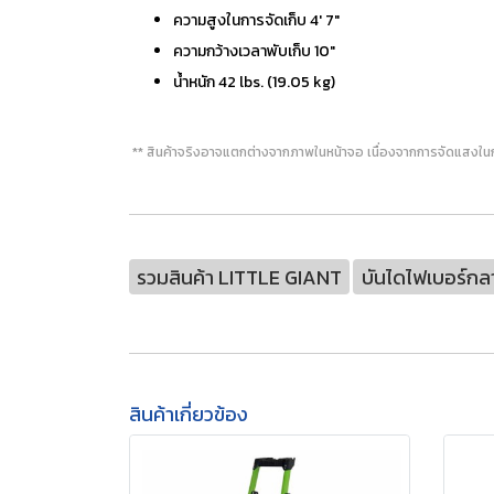
ความสูงในการจัดเก็บ 4' 7"
ความกว้างเวลาพับเก็บ 10"
น้ำหนัก 42 lbs. (19.05 kg)
** สินค้าจริงอาจแตกต่างจากภาพในหน้าจอ เนื่องจากการจัดแสงใน
รวมสินค้า LITTLE GIANT
บันไดไฟเบอร์กล
สินค้าเกี่ยวข้อง