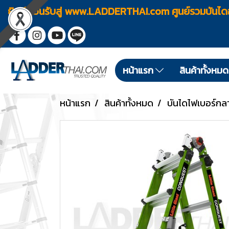
ยินดีต้อนรับสู่ www.LADDERTHAI.com ศูนย์รวมบัน
หน้าแรก
สินค้าทั้งหม
หน้าแรก
สินค้าทั้งหมด
บันไดไฟเบอร์กล