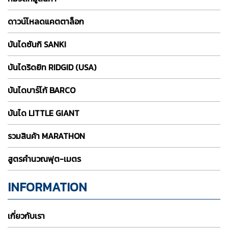
ดาวน์โหลดแคตตาล็อก
บันไดซันกิ SANKI
บันไดริดยิท RIDGID (USA)
บันไดบาร์โก้ BARCO
บันได LITTLE GIANT
รวมสินค้า MARATHON
สูตรคำนวณฟุต-เมตร
INFORMATION
เกี่ยวกับเรา