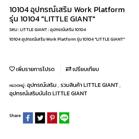
10104 อุปกรณ์เสริม Work Platform
รุ่น 10104 "LITTLE GIANT"
SKU : LITTLE GIANT : อุปกรณ์เสริม 10104
10104 อุปกรณ์เสริม Work Platform รุ่น 10104 "LITTLE GIANT"
เพิ่มรายการโปรด
เปรียบเทียบ
อุปกรณ์เสริม
รวมสินค้า LITTLE GIANT
หมวดหมู่ :
,
,
อุปกรณ์เสริมบันได LITTLE GIANT
Share