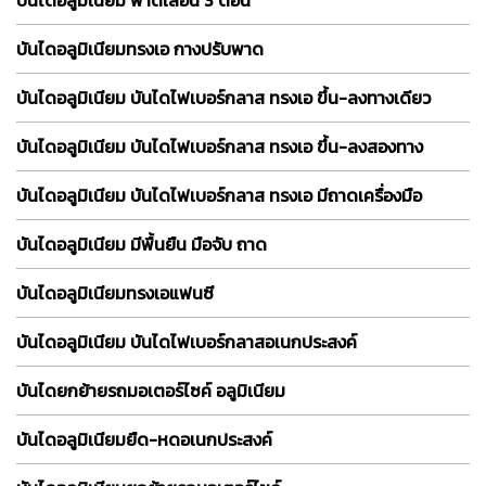
บันไดอลูมิเนียม พาดเลื่อน 3 ตอน
บันไดอลูมิเนียมทรงเอ กางปรับพาด
บันไดอลูมิเนียม บันไดไฟเบอร์กลาส ทรงเอ ขึ้น-ลงทางเดียว
บันไดอลูมิเนียม บันไดไฟเบอร์กลาส ทรงเอ ขึ้น-ลงสองทาง
บันไดอลูมิเนียม บันไดไฟเบอร์กลาส ทรงเอ มีถาดเครื่องมือ
บันไดอลูมิเนียม มีพื้นยืน มือจับ ถาด
บันไดอลูมิเนียมทรงเอแฟนซี
บันไดอลูมิเนียม บันไดไฟเบอร์กลาสอเนกประสงค์
บันไดยกย้ายรถมอเตอร์ไซค์ อลูมิเนียม
บันไดอลูมิเนียมยืด-หดอเนกประสงค์