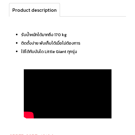
Product description
รับน้ำหนักได้มากถึง 170 kg
ติดตั้งง่าย พับเก็บได้เมื่อไม่ต้องการ
ใช้ได้กับบันได Little Giant ทุกรุ่น