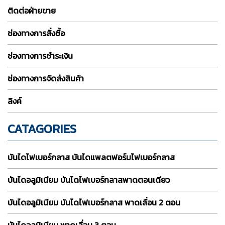
ติดต่อฝ่ายขาย
ช่องทางการสั่งซื้อ
ช่องทางการชำระเงิน
ช่องทางการจัดส่งสินค้า
ลิงค์
CATAGORIES
บันไดไฟเบอร์กลาส บันไดแพลตฟอร์มไฟเบอร์กลาส
บันไดอลูมิเนียม บันไดไฟเบอร์กลาสพาดตอนเดียว
บันไดอลูมิเนียม บันไดไฟเบอร์กลาส พาดเลื่อน 2 ตอน