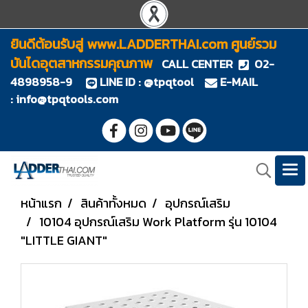
ยินดีต้อนรับสู่ www.LADDERTHAI.com ศูนย์รวม
บันไดอุตสาหกรรมคุณภาพ
CALL CENTER
02-
4898958-9
LINE ID : @tpqtool
E-MAIL
:
info@tpqtools.com
หน้าแรก
สินค้าทั้งหมด
อุปกรณ์เสริม
10104 อุปกรณ์เสริม Work Platform รุ่น 10104
"LITTLE GIANT"