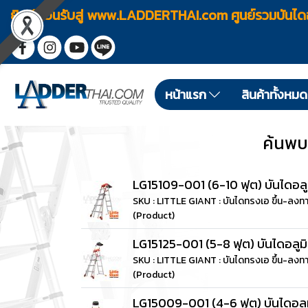
ยินดีต้อนรับสู่ www.LADDERTHAI.com ศูนย์รวมบัน
หน้าแรก
สินค้าทั้งหม
ค้นพบ
LG15109-001 (6-10 ฟุต) บันไดอลู
SKU : LITTLE GIANT : บันไดทรงเอ ขึ้น-ล
(Product)
LG15125-001 (5-8 ฟุต) บันไดอลูมิ
SKU : LITTLE GIANT : บันไดทรงเอ ขึ้น-ล
(Product)
LG15009-001 (4-6 ฟุต) บันไดอลูม