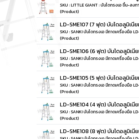
SKU : LITTLE GIANT : บันไดทรงเอ ขึ้น-
(Product)
LD-SME107 (7 ฟุต) บันไดอลูมิเนียม
SKU : SANKI บันไดทรงเอ มีถาดเครื่องมือ 
(Product)
LD-SME106 (6 ฟุต) บันไดอลูมิเนียม
SKU : SANKI บันไดทรงเอ มีถาดเครื่องมือ 
(Product)
LD-SME105 (5 ฟุต) บันไดอลูมิเนียม
SKU : SANKI บันไดทรงเอ มีถาดเครื่องมือ L
(Product)
LD-SME104 (4 ฟุต) บันไดอลูมิเนียม
SKU : SANKI บันไดทรงเอ มีถาดเครื่องมือ 
(Product)
LD-SME108 (8 ฟุต) บันไดอลูมิเนียม
SKU : SANKI บันไดทรงเอ มีถาดเครื่องมือ 