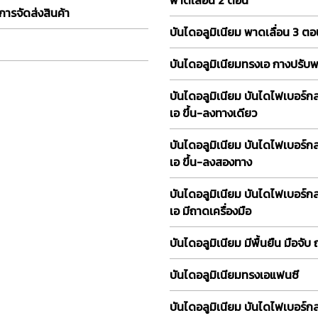
การจัดส่งสินค้า
บันไดอลูมิเนียม พาดเลื่อน 3 ต
บันไดอลูมิเนียมทรงเอ กางปรับ
บันไดอลูมิเนียม บันไดไฟเบอร์ก
เอ ขึ้น-ลงทางเดียว
บันไดอลูมิเนียม บันไดไฟเบอร์ก
เอ ขึ้น-ลงสองทาง
บันไดอลูมิเนียม บันไดไฟเบอร์ก
เอ มีถาดเครื่องมือ
บันไดอลูมิเนียม มีพื้นยืน มือจับ
บันไดอลูมิเนียมทรงเอแฟนซี
บันไดอลูมิเนียม บันไดไฟเบอร์