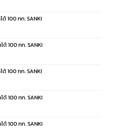
กได้ 100 กก. SANKI
กได้ 100 กก. SANKI
กได้ 100 กก. SANKI
กได้ 100 กก. SANKI
กได้ 100 กก. SANKI