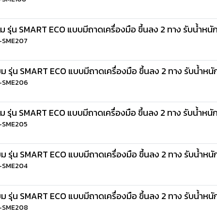
ม รุ่น SMART ECO แบบมีถาดเครื่องมือ ขึ้นลง 2 ทาง รับน้ำหนั
LD-SME207
ม รุ่น SMART ECO แบบมีถาดเครื่องมือ ขึ้นลง 2 ทาง รับน้ำหนั
LD-SME206
ม รุ่น SMART ECO แบบมีถาดเครื่องมือ ขึ้นลง 2 ทาง รับน้ำหนั
LD-SME205
ม รุ่น SMART ECO แบบมีถาดเครื่องมือ ขึ้นลง 2 ทาง รับน้ำหนั
LD-SME204
ม รุ่น SMART ECO แบบมีถาดเครื่องมือ ขึ้นลง 2 ทาง รับน้ำหนั
LD-SME208