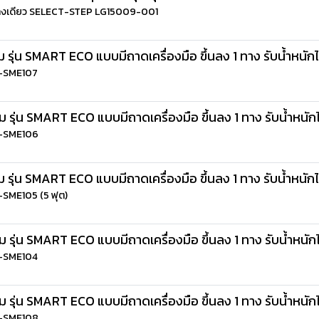
ลงทางเดียว SELECT-STEP LG15009-001
 รุ่น SMART ECO แบบมีถาดเครื่องมือ ขึ้นลง 1 ทาง รับน้ำหนัก
LD-SME107
 รุ่น SMART ECO แบบมีถาดเครื่องมือ ขึ้นลง 1 ทาง รับน้ำหนัก
LD-SME106
 รุ่น SMART ECO แบบมีถาดเครื่องมือ ขึ้นลง 1 ทาง รับน้ำหนัก
D-SME105 (5 ฟุต)
 รุ่น SMART ECO แบบมีถาดเครื่องมือ ขึ้นลง 1 ทาง รับน้ำหนัก
LD-SME104
 รุ่น SMART ECO แบบมีถาดเครื่องมือ ขึ้นลง 1 ทาง รับน้ำหนัก
LD-SME108