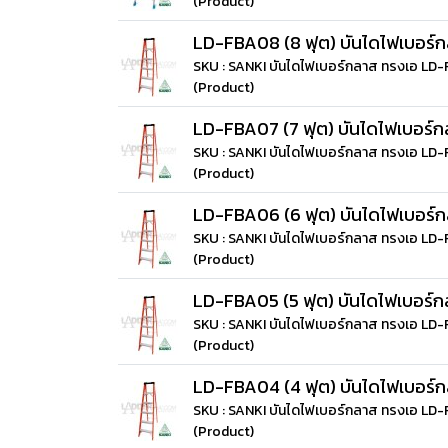
(Product)
LD-FBA08 (8 ฟุต) บันไดไฟเบอร์
SKU : SANKI บันไดไฟเบอร์กลาส ทรงเอ LD
(Product)
LD-FBA07 (7 ฟุต) บันไดไฟเบอร์
SKU : SANKI บันไดไฟเบอร์กลาส ทรงเอ LD
(Product)
LD-FBA06 (6 ฟุต) บันไดไฟเบอร์
SKU : SANKI บันไดไฟเบอร์กลาส ทรงเอ LD
(Product)
LD-FBA05 (5 ฟุต) บันไดไฟเบอร์
SKU : SANKI บันไดไฟเบอร์กลาส ทรงเอ LD
(Product)
LD-FBA04 (4 ฟุต) บันไดไฟเบอร์
SKU : SANKI บันไดไฟเบอร์กลาส ทรงเอ LD
(Product)