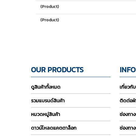
(Product)
(Product)
OUR PRODUCTS
INF
ดูสินค้าทั้งหมด
เกี่ยวกั
รวมแบรนด์สินค้า
ติดต่อฝ
หมวดหมู่สินค้า
ช่องทางก
ดาวน์โหลดแคตตาล็อก
ช่องทาง