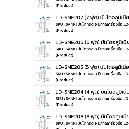
(Product)
LD-SME207 (7 ฟุต) บันไดอลูมิเนีย
SKU : SANKI บันไดทรงเอ มีถาดเครื่องมือ 
(Product)
LD-SME206 (6 ฟุต) บันไดอลูมิเนีย
SKU : SANKI บันไดทรงเอ มีถาดเครื่องมือ 
(Product)
LD-SME205 (5 ฟุต) บันไดอลูมิเนีย
SKU : SANKI บันไดทรงเอ มีถาดเครื่องมือ 
(Product)
LD-SME204 (4 ฟุต) บันไดอลูมิเนีย
SKU : SANKI บันไดทรงเอ มีถาดเครื่องมือ 
(Product)
LD-SME208 (8 ฟุต) บันไดอลูมิเนีย
SKU : SANKI บันไดทรงเอ มีถาดเครื่องมือ 