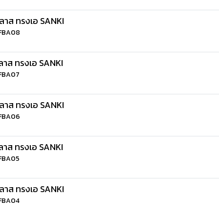
กลาส ทรงเอ SANKI
-FBA08
กลาส ทรงเอ SANKI
-FBA07
กลาส ทรงเอ SANKI
-FBA06
กลาส ทรงเอ SANKI
-FBA05
กลาส ทรงเอ SANKI
-FBA04