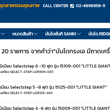
ไดอุตสาหกรรมคุณภาพ
CALL CENTER
02-4898958-9
ด
หมวดสินค้า
บันไดซันกิ SANKI
บันได RIDG
 20 รายการ จากคำว่า"บันไดทรงเอ มีถาดเครื่
มิเนียม Selectstep 6 -10 ฟุต รุ่น 15109-001 "LITTLE GIAN
งทางเดียว SELECT-STEP LG15109-001
เนียม Selectstep 5 -8 ฟุต รุ่น 15125-001 "LITTLE GIANT"
งทางเดียว SELECT-STEP LG15125-001
ิเนียม Selectstep 4 -6 ฟุต รุ่น 15009-001 "LITTLE GIANT