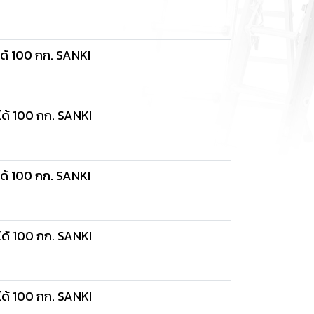
ได้ 100 กก. SANKI
ได้ 100 กก. SANKI
ได้ 100 กก. SANKI
ได้ 100 กก. SANKI
ได้ 100 กก. SANKI