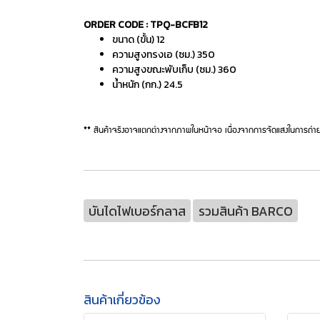
ORDER CODE : TPQ-BCFB12
ขนาด (ขั้น) 12
ความสูงทรงเอ (ซม.) 350
ความสูงขณะพับเก็บ (ซม.) 360
น้ำหนัก (กก.) 24.5
** สินค้าจริงอาจแตกต่างจากภาพในหน้าจอ เนื่องจากการจัดแสงในการถ่าย
บันไดไฟเบอร์กลาส
รวมสินค้า BARCO
สินค้าเกี่ยวข้อง