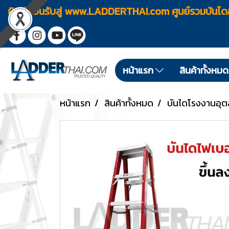
ยินดีต้อนรับสู่ www.LADDERTHAI.com ศูนย์รวมบัน
หน้าแรก
สินค้าทั้งหม
หน้าแรก
สินค้าทั้งหมด
บันไดโรงงานอุ