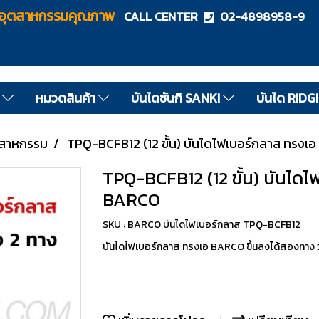
ไดอุตสาหกรรมคุณภาพ
CALL CENTER
02-4898958-9
ด
หมวดสินค้า
บันไดซันกิ SANKI
บันได RIDG
ตสาหกรรม
TPQ-BCFB12 (12 ขั้น) บันไดไฟเบอร์กลาส ทรงเอ
TPQ-BCFB12 (12 ขั้น) บันไดไ
BARCO
SKU : BARCO บันไดไฟเบอร์กลาส TPQ-BCFB12
บันไดไฟเบอร์กลาส ทรงเอ BARCO ขึ้นลงได้สองทาง ว