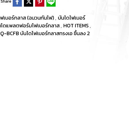
Share
ไฟเบอร์กลาส (ฉนวนกันไฟ)
บันไดไฟเบอร์
,
ันไดแพลตฟอร์มไฟเบอร์กลาส
HOT ITEMS
,
,
Q-BCFB บันไดไฟเบอร์กลาสทรงเอ ขึ้นลง 2