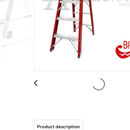
Product description