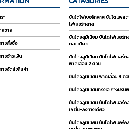
ORMATION
CATAGORIES
บเรา
บันไดไฟเบอร์กลาส บันไดแพลต
ไฟเบอร์กลาส
่ายขาย
บันไดอลูมิเนียม บันไดไฟเบอร์
ารสั่งซื้อ
ตอนเดียว
การชำระเงิน
บันไดอลูมิเนียม บันไดไฟเบอร์ก
พาดเลื่อน 2 ตอน
การจัดส่งสินค้า
บันไดอลูมิเนียม พาดเลื่อน 3 ต
บันไดอลูมิเนียมทรงเอ กางปรับ
บันไดอลูมิเนียม บันไดไฟเบอร์ก
เอ ขึ้น-ลงทางเดียว
บันไดอลูมิเนียม บันไดไฟเบอร์ก