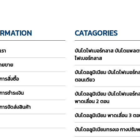
ORMATION
CATAGORIES
บเรา
บันไดไฟเบอร์กลาส บันไดแพลต
ไฟเบอร์กลาส
่ายขาย
บันไดอลูมิเนียม บันไดไฟเบอร์
ารสั่งซื้อ
ตอนเดียว
การชำระเงิน
บันไดอลูมิเนียม บันไดไฟเบอร์ก
พาดเลื่อน 2 ตอน
การจัดส่งสินค้า
บันไดอลูมิเนียม พาดเลื่อน 3 ต
บันไดอลูมิเนียมทรงเอ กางปรับ