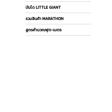
บันได LITTLE GIANT
รวมสินค้า MARATHON
สูตรคำนวณฟุต-เมตร