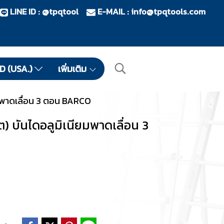
LINE ID : @tpqtool
E-MAIL :
info@tpqtools.com
ID (USA.)
เพิ่มเติม
ยมพาดเลื่อน 3 ตอน BARCO
) บันไดอลูมิเนียมพาดเลื่อน 3