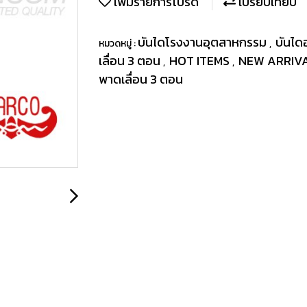
เพิ่มรายการโปรด
เปรียบเทียบ
บันไดโรงงานอุตสาหกรรม
บันไดอ
หมวดหมู่ :
,
เลื่อน 3 ตอน
HOT ITEMS
NEW ARRIV
,
,
พาดเลื่อน 3 ตอน