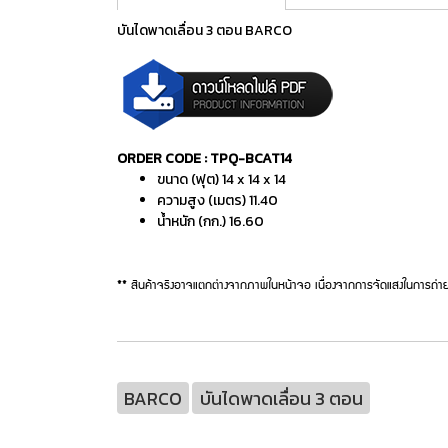
บันไดพาดเลื่อน 3 ตอน BARCO
ORDER CODE : TPQ-BCAT14
ขนาด (ฟุต) 14 x 14 x 14
ความสูง (เมตร) 11.40
น้ำหนัก (กก.) 16.60
** สินค้าจริงอาจแตกต่างจากภาพในหน้าจอ เนื่องจากการจัดแสงในการถ่าย
BARCO
บันไดพาดเลื่อน 3 ตอน