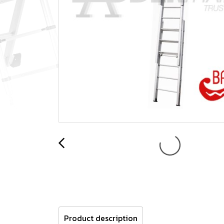
Product description