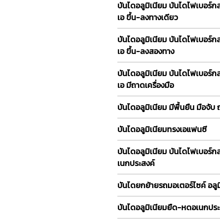
บันไดอลูมิเนียม บันไดไฟเบอร์ก
เอ ขึ้น-ลงทางเดียว
บันไดอลูมิเนียม บันไดไฟเบอร์ก
เอ ขึ้น-ลงสองทาง
บันไดอลูมิเนียม บันไดไฟเบอร์ก
เอ มีถาดเครื่องมือ
บันไดอลูมิเนียม มีพื้นยืน มือจับ
บันไดอลูมิเนียมทรงเอแฟนซี
บันไดอลูมิเนียม บันไดไฟเบอร์
เนกประสงค์
บันไดยกย้ายรถมอเตอร์ไซค์ อลูม
บันไดอลูมิเนียมยืด-หดอเนกประ