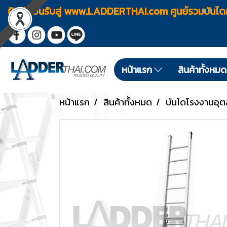
ยินดีต้อนรับสู่ www.LADDERTHAI.com ศูนย์รวมบัน
หน้าแรก
สินค้าทั้งหม
หน้าแรก
สินค้าทั้งหมด
บันไดโรงงานอุ