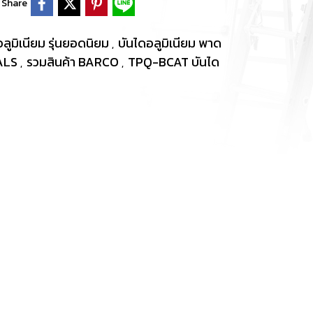
Share
ลูมิเนียม รุ่นยอดนิยม
บันไดอลูมิเนียม พาด
,
ALS
รวมสินค้า BARCO
TPQ-BCAT บันได
,
,