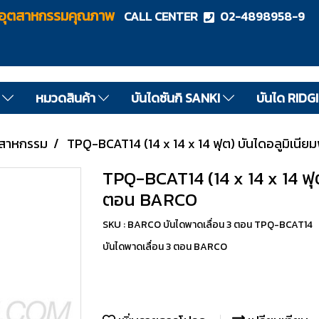
ไดอุตสาหกรรมคุณภาพ
CALL CENTER
02-4898958-9
ด
หมวดสินค้า
บันไดซันกิ SANKI
บันได RIDG
ตสาหกรรม
TPQ-BCAT14 (14 x 14 x 14 ฟุต) บันไดอลูมิเนี
TPQ-BCAT14 (14 x 14 x 14 ฟุต
ตอน BARCO
SKU : BARCO บันไดพาดเลื่อน 3 ตอน TPQ-BCAT14
บันไดพาดเลื่อน 3 ตอน BARCO