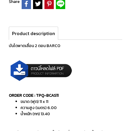
Share
Product description
บันไดพาดเลื่อน 2 ตอน BARCO
ORDER CODE : TPQ-BCAS11
ขนาด (ฟุต) 11 x 11
ความสูง (เมตร) 6.00
น้ำหนัก (กก) 13.40