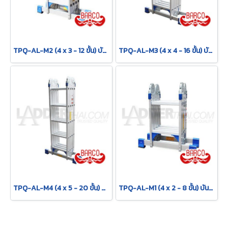
TPQ-AL-M2 (4 x 3 - 12 ขั้น) บันไดอเนกประสงค์อลูมิเนียม กาง พาด ทรง M "รุ่นข้อใหญ่" รุ่น M2 ขนาด 4 x 3 (12 ขั้น) BARCO
TPQ-AL-M3 (4 x 4 - 16 ขั้น) บันไดอเนกประสงค์อลูมิเนียม กาง พาด ทรง M "รุ่นข้อใหญ่" รุ่น M3 ขนาด 4 x 4 (16 ขั้น) BARCO
TPQ-AL-M4 (4 x 5 - 20 ขั้น) บันไดอเนกประสงค์อลูมิเนียม กาง พาด ทรง M "รุ่นข้อใหญ่" รุ่น M4 ขนาด 4 x 5 (20 ขั้น) BARCO
TPQ-AL-M1 (4 x 2 - 8 ขั้น) บันไดอเนกประสงค์อลูมิเนียม กาง พาด ทรง M "รุ่นข้อใหญ่" รุ่น M1 ขนาด 4 x 2 (8 ขั้น) BARCO