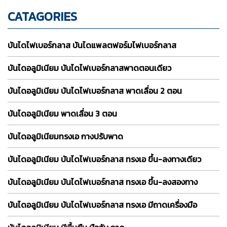
CATAGORIES
บันไดไฟเบอร์กลาส บันไดแพลตฟอร์มไฟเบอร์กลาส
บันไดอลูมิเนียม บันไดไฟเบอร์กลาสพาดตอนเดียว
บันไดอลูมิเนียม บันไดไฟเบอร์กลาส พาดเลื่อน 2 ตอน
บันไดอลูมิเนียม พาดเลื่อน 3 ตอน
บันไดอลูมิเนียมทรงเอ กางปรับพาด
บันไดอลูมิเนียม บันไดไฟเบอร์กลาส ทรงเอ ขึ้น-ลงทางเดียว
บันไดอลูมิเนียม บันไดไฟเบอร์กลาส ทรงเอ ขึ้น-ลงสองทาง
บันไดอลูมิเนียม บันไดไฟเบอร์กลาส ทรงเอ มีถาดเครื่องมือ