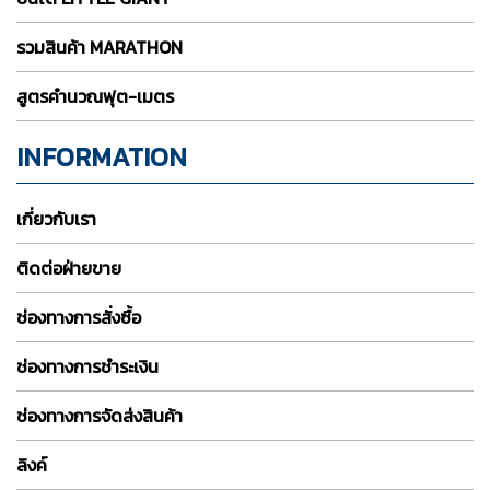
รวมสินค้า MARATHON
สูตรคำนวณฟุต-เมตร
INFORMATION
เกี่ยวกับเรา
ติดต่อฝ่ายขาย
ช่องทางการสั่งซื้อ
ช่องทางการชำระเงิน
ช่องทางการจัดส่งสินค้า
ลิงค์