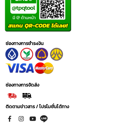
ช่องทางการชำระเงิน
ช่องทางการจัดส่ง
ติดตามข่าวสาร / โปรโมชั่นได้ทาง