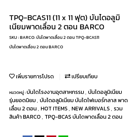
TPQ-BCAS11 (11 x 11 ฟุต) บันไดอลูมิ
เนียมพาดเลื่อน 2 ตอน BARCO
SKU : BARCO: บันไดพาดเลื่อน 2 ตอน TPQ-BCAS11
บันไดพาดเลื่อน 2 ตอน BARCO
เพิ่มรายการโปรด
เปรียบเทียบ
บันไดโรงงานอุตสาหกรรม
บันไดอลูมิเนียม
หมวดหมู่ :
,
รุ่นยอดนิยม
บันไดอลูมิเนียม บันไดไฟเบอร์กลาส พาด
,
เลื่อน 2 ตอน
HOT ITEMS
NEW ARRIVALS
รวม
,
,
,
สินค้า BARCO
TPQ-BCAS บันไดพาดเลื่อน 2 ตอน
,