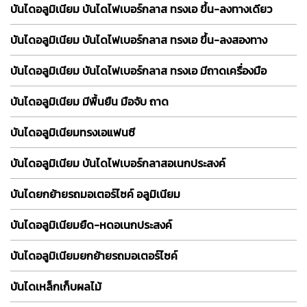
บันไดอลูมิเนียม บันไดไฟเบอร์กลาส ทรงเอ ขึ้น-ลงทางเดียว
บันไดอลูมิเนียม บันไดไฟเบอร์กลาส ทรงเอ ขึ้น-ลงสองทาง
บันไดอลูมิเนียม บันไดไฟเบอร์กลาส ทรงเอ มีถาดเครื่องมือ
บันไดอลูมิเนียม มีพื้นยืน มือจับ ถาด
บันไดอลูมิเนียมทรงเอแฟนซี
บันไดอลูมิเนียม บันไดไฟเบอร์กลาสอเนกประสงค์
บันไดยกย้ายรถมอเตอร์ไซค์ อลูมิเนียม
บันไดอลูมิเนียมยืด-หดอเนกประสงค์
บันไดอลูมิเนียมยกย้ายรถมอเตอร์ไซค์
บันไดเหล็กเก็บผลไม้