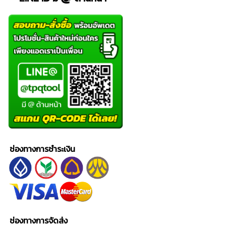
ช่องทางการชำระเงิน
ช่องทางการจัดส่ง