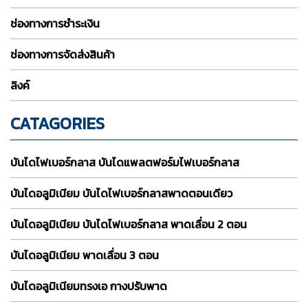
ช่องทางการชำระเงิน
ช่องทางการจัดส่งสินค้า
ลิงค์
CATAGORIES
บันไดไฟเบอร์กลาส บันไดแพลตฟอร์มไฟเบอร์กลาส
บันไดอลูมิเนียม บันไดไฟเบอร์กลาสพาดตอนเดียว
บันไดอลูมิเนียม บันไดไฟเบอร์กลาส พาดเลื่อน 2 ตอน
บันไดอลูมิเนียม พาดเลื่อน 3 ตอน
บันไดอลูมิเนียมทรงเอ กางปรับพาด