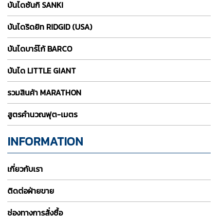
บันไดซันกิ SANKI
บันไดริดยิท RIDGID (USA)
บันไดบาร์โก้ BARCO
บันได LITTLE GIANT
รวมสินค้า MARATHON
สูตรคำนวณฟุต-เมตร
INFORMATION
เกี่ยวกับเรา
ติดต่อฝ่ายขาย
ช่องทางการสั่งซื้อ