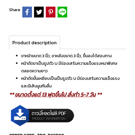
Share
Product description
ขาหน้าขนาด 3 นิ้ว, ขาหลังขนาด 3 นิ้ว, ขึ้นลงได้สองทาง
หน้าตัดขาเป็นรูปตัว U มีร่องเสริมความแข็งแรงหนาพิเศษ
ตลอดความยาว
หน้าตัดขั้นเหยียบเป็นเป็นรูปตัว U มีร่องเสริมความแข็งแรง
และมีเส้นนูนกันลื่น
**
ขนาดตั้งแต่ 13 ฟุตขึ้นไป สั่งทำ 5-7 วัน
**