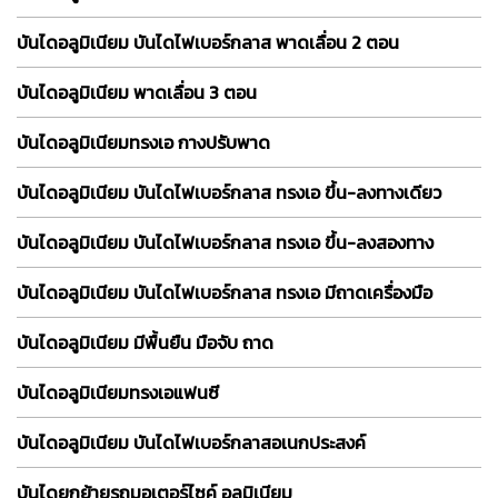
บันไดอลูมิเนียม บันไดไฟเบอร์กลาส พาดเลื่อน 2 ตอน
บันไดอลูมิเนียม พาดเลื่อน 3 ตอน
บันไดอลูมิเนียมทรงเอ กางปรับพาด
บันไดอลูมิเนียม บันไดไฟเบอร์กลาส ทรงเอ ขึ้น-ลงทางเดียว
บันไดอลูมิเนียม บันไดไฟเบอร์กลาส ทรงเอ ขึ้น-ลงสองทาง
บันไดอลูมิเนียม บันไดไฟเบอร์กลาส ทรงเอ มีถาดเครื่องมือ
บันไดอลูมิเนียม มีพื้นยืน มือจับ ถาด
บันไดอลูมิเนียมทรงเอแฟนซี
บันไดอลูมิเนียม บันไดไฟเบอร์กลาสอเนกประสงค์
บันไดยกย้ายรถมอเตอร์ไซค์ อลูมิเนียม