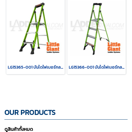
LG15365-001 บันไดไฟเบอร์กลาส MIGHTYLITE 3 ขั้น 5' LITTLE GIANT
LG15366-001 บันไดไฟเบอร์กลาส MIGHTYLITE 4 ขั้น 6' LITTLE GIANT
OUR PRODUCTS
ดูสินค้าทั้งหมด