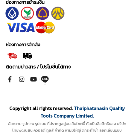
ช่องทางการชำระเงิน
ช่องทางการจัดส่ง
ติดตามข่าวสาร / โปรโมชั่นได้ทาง
Copyright all rights reserved.
Thaiphatanasin Quality
Tools Company Limited.
ข้อความ รูปภาพ รูปแบบ ที่ปรากฏอยู่บนเว็บไซต์นี้ ถือเป็นลิขสิทธิ์ของ บริษัท
ไทยพัฒนสิน ควอลิตี้ ทูลส์ จำกัด ห้ามมิให้ผู้ใดกระทำซ้ำ ลอกเลียนแบบ