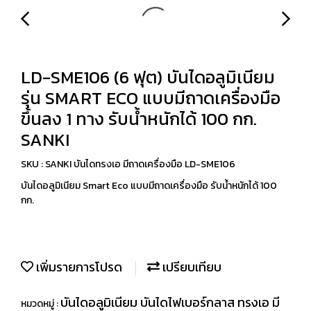
LD-SME106 (6 ฟุต) บันไดอลูมิเนียม
รุ่น SMART ECO แบบมีถาดเครื่องมือ
ขึ้นลง 1 ทาง รับน้ำหนักได้ 100 กก.
SANKI
SKU : SANKI บันไดทรงเอ มีถาดเครื่องมือ LD-SME106
บันไดอลูมิเนียม Smart Eco แบบมีถาดเครื่องมือ รับน้ำหนักได้ 100
กก.
เพิ่มรายการโปรด
เปรียบเทียบ
บันไดอลูมิเนียม บันไดไฟเบอร์กลาส ทรงเอ มี
หมวดหมู่ :