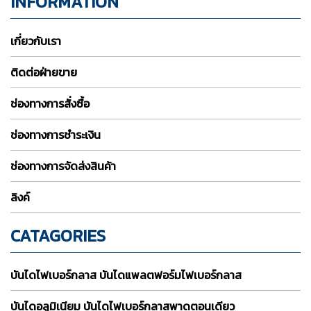
INFORMATION
เกี่ยวกับเรา
ติดต่อฝ่ายขาย
ช่องทางการสั่งซื้อ
ช่องทางการชำระเงิน
ช่องทางการจัดส่งสินค้า
ลิงค์
CATAGORIES
บันไดไฟเบอร์กลาส บันไดแพลตฟอร์มไฟเบอร์กลาส
บันไดอลูมิเนียม บันไดไฟเบอร์กลาสพาดตอนเดียว