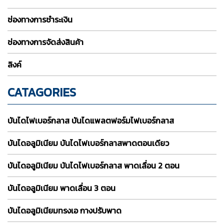
ช่องทางการชำระเงิน
ช่องทางการจัดส่งสินค้า
ลิงค์
CATAGORIES
บันไดไฟเบอร์กลาส บันไดแพลตฟอร์มไฟเบอร์กลาส
บันไดอลูมิเนียม บันไดไฟเบอร์กลาสพาดตอนเดียว
บันไดอลูมิเนียม บันไดไฟเบอร์กลาส พาดเลื่อน 2 ตอน
บันไดอลูมิเนียม พาดเลื่อน 3 ตอน
บันไดอลูมิเนียมทรงเอ กางปรับพาด