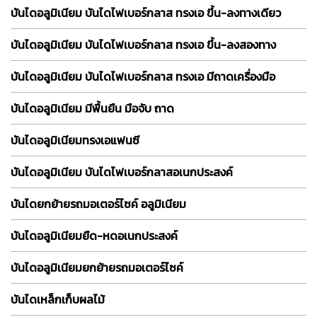
บันไดอลูมิเนียม บันไดไฟเบอร์กลาส ทรงเอ ขึ้น-ลงทางเดียว
บันไดอลูมิเนียม บันไดไฟเบอร์กลาส ทรงเอ ขึ้น-ลงสองทาง
บันไดอลูมิเนียม บันไดไฟเบอร์กลาส ทรงเอ มีถาดเครื่องมือ
บันไดอลูมิเนียม มีพื้นยืน มือจับ ถาด
บันไดอลูมิเนียมทรงเอแฟนซี
บันไดอลูมิเนียม บันไดไฟเบอร์กลาสอเนกประสงค์
บันไดยกย้ายรถมอเตอร์ไซค์ อลูมิเนียม
บันไดอลูมิเนียมยืด-หดอเนกประสงค์
บันไดอลูมิเนียมยกย้ายรถมอเตอร์ไซค์
บันไดเหล็กเก็บผลไม้