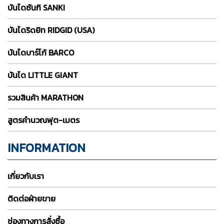
บันไดซันกิ SANKI
บันไดริดยิท RIDGID (USA)
บันไดบาร์โก้ BARCO
บันได LITTLE GIANT
รวมสินค้า MARATHON
สูตรคำนวณฟุต-เมตร
INFORMATION
เกี่ยวกับเรา
ติดต่อฝ่ายขาย
ช่องทางการสั่งซื้อ