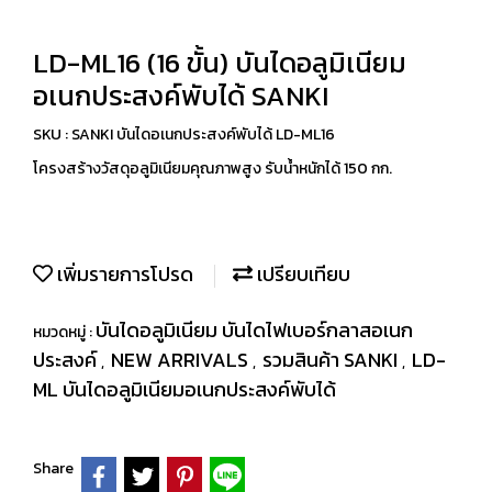
LD-ML16 (16 ขั้น) บันไดอลูมิเนียม
อเนกประสงค์พับได้ SANKI
SKU : SANKI บันไดอเนกประสงค์พับได้ LD-ML16
โครงสร้างวัสดุอลูมิเนียมคุณภาพสูง รับน้ำหนักได้ 150 กก.
เพิ่มรายการโปรด
เปรียบเทียบ
บันไดอลูมิเนียม บันไดไฟเบอร์กลาสอเนก
หมวดหมู่ :
ประสงค์
NEW ARRIVALS
รวมสินค้า SANKI
LD-
,
,
,
ML บันไดอลูมิเนียมอเนกประสงค์พับได้
Share