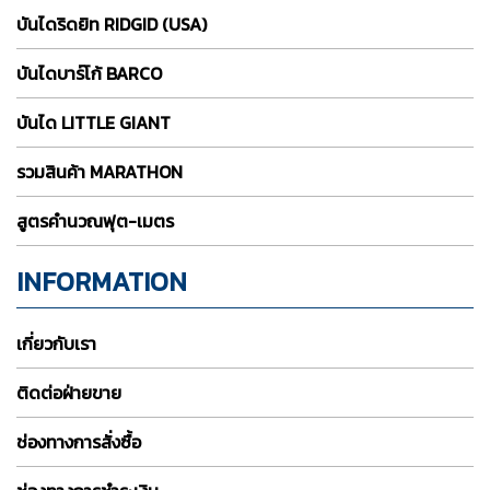
บันไดริดยิท RIDGID (USA)
บันไดบาร์โก้ BARCO
บันได LITTLE GIANT
รวมสินค้า MARATHON
สูตรคำนวณฟุต-เมตร
INFORMATION
เกี่ยวกับเรา
ติดต่อฝ่ายขาย
ช่องทางการสั่งซื้อ