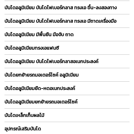
บันไดอลูมิเนียม บันไดไฟเบอร์กลาส ทรงเอ ขึ้น-ลงสองทาง
บันไดอลูมิเนียม บันไดไฟเบอร์กลาส ทรงเอ มีถาดเครื่องมือ
บันไดอลูมิเนียม มีพื้นยืน มือจับ ถาด
บันไดอลูมิเนียมทรงเอแฟนซี
บันไดอลูมิเนียม บันไดไฟเบอร์กลาสอเนกประสงค์
บันไดยกย้ายรถมอเตอร์ไซค์ อลูมิเนียม
บันไดอลูมิเนียมยืด-หดอเนกประสงค์
บันไดอลูมิเนียมยกย้ายรถมอเตอร์ไซค์
บันไดเหล็กเก็บผลไม้
อุปกรณ์เสริมบันได