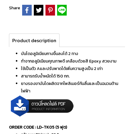
Share
Product description
บันไดอลูมิเนียมกางขึ้นลงได้ 2 ทาง
ทำจากอลูมิเนียมคุณภาพดี เคลือบด้วยสี Epoxy สวยงาม
ใช้เป็นตัว Aและปรับพาดได้เพิ่มความสูงเป็น 2 เท่า
สามารถรับน้ำหนัดได้ 150 กก.
ยางรองขาบันไดผลิตจากโพลิเมอร์กันลื่นและเป็นฉนวนต้าน
ไฟฟ้า
ORDER CODE : LD-TK05 (5 ฟุต)