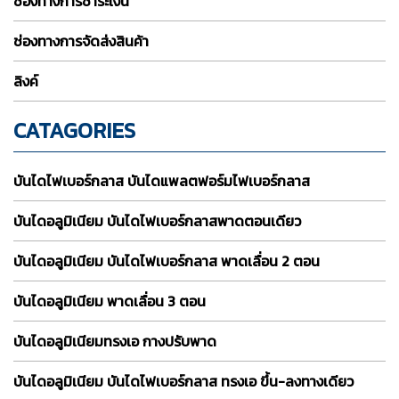
ช่องทางการชำระเงิน
ช่องทางการจัดส่งสินค้า
ลิงค์
CATAGORIES
บันไดไฟเบอร์กลาส บันไดแพลตฟอร์มไฟเบอร์กลาส
บันไดอลูมิเนียม บันไดไฟเบอร์กลาสพาดตอนเดียว
บันไดอลูมิเนียม บันไดไฟเบอร์กลาส พาดเลื่อน 2 ตอน
บันไดอลูมิเนียม พาดเลื่อน 3 ตอน
บันไดอลูมิเนียมทรงเอ กางปรับพาด
บันไดอลูมิเนียม บันไดไฟเบอร์กลาส ทรงเอ ขึ้น-ลงทางเดียว