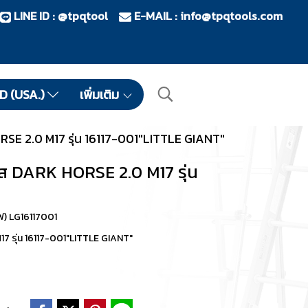
LINE ID : @tpqtool
E-MAIL :
info@tpqtools.com
ID (USA.)
เพิ่มเติม
SE 2.0 M17 รุ่น 16117-001"LITTLE GIANT"
ส DARK HORSE 2.0 M17 รุ่น
ฟ) LG16117001
7 รุ่น 16117-001"LITTLE GIANT"