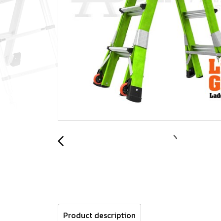
Product description