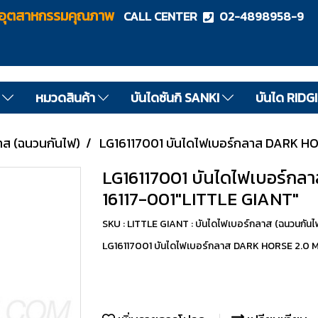
ไดอุตสาหกรรมคุณภาพ
CALL CENTER
02-4898958-9
ด
หมวดสินค้า
บันไดซันกิ SANKI
บันได RIDG
าส (ฉนวนกันไฟ)
LG16117001 บันไดไฟเบอร์กลาส DARK HOR
LG16117001 บันไดไฟเบอร์กลา
16117-001"LITTLE GIANT"
SKU : LITTLE GIANT : บันไดไฟเบอร์กลาส (ฉนวนกันไ
LG16117001 บันไดไฟเบอร์กลาส DARK HORSE 2.0 M1