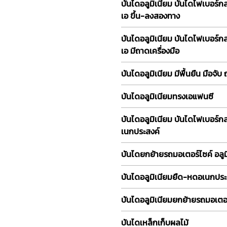
บันไดอลูมิเนียม บันไดไฟเบอร์ก
เอ ขึ้น-ลงสองทาง
บันไดอลูมิเนียม บันไดไฟเบอร์ก
เอ มีถาดเครื่องมือ
บันไดอลูมิเนียม มีพื้นยืน มือจับ
บันไดอลูมิเนียมทรงเอแฟนซี
บันไดอลูมิเนียม บันไดไฟเบอร์
เนกประสงค์
บันไดยกย้ายรถมอเตอร์ไซค์ อลูม
บันไดอลูมิเนียมยืด-หดอเนกประ
บันไดอลูมิเนียมยกย้ายรถมอเตอร
บันไดเหล็กเก็บผลไม้