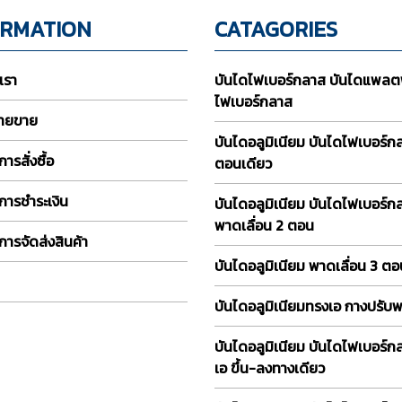
ORMATION
CATAGORIES
บเรา
บันไดไฟเบอร์กลาส บันไดแพลต
ไฟเบอร์กลาส
่ายขาย
บันไดอลูมิเนียม บันไดไฟเบอร์
ารสั่งซื้อ
ตอนเดียว
การชำระเงิน
บันไดอลูมิเนียม บันไดไฟเบอร์ก
พาดเลื่อน 2 ตอน
การจัดส่งสินค้า
บันไดอลูมิเนียม พาดเลื่อน 3 ต
บันไดอลูมิเนียมทรงเอ กางปรับ
บันไดอลูมิเนียม บันไดไฟเบอร์ก
เอ ขึ้น-ลงทางเดียว