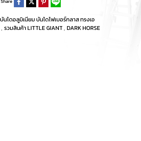
Share
บันไดอลูมิเนียม บันไดไฟเบอร์กลาส ทรงเอ
S
รวมสินค้า LITTLE GIANT
DARK HORSE
,
,