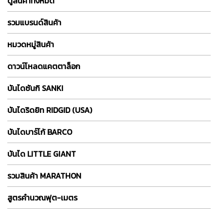
ดูสินค้าทั้งหมด
รวมแบรนด์สินค้า
หมวดหมู่สินค้า
ดาวน์โหลดแคตตาล็อก
บันไดซันกิ SANKI
บันไดริดยิท RIDGID (USA)
บันไดบาร์โก้ BARCO
บันได LITTLE GIANT
รวมสินค้า MARATHON
สูตรคำนวณฟุต-เมตร