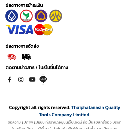
ช่องทางการชำระเงิน
ช่องทางการจัดส่ง
ติดตามข่าวสาร / โปรโมชั่นได้ทาง
Copyright all rights reserved.
Thaiphatanasin Quality
Tools Company Limited.
ข้อความ รูปภาพ รูปแบบ ที่ปรากฏอยู่บนเว็บไซต์นี้ ถือเป็นลิขสิทธิ์ของ บริษัท
ไทยพัฒนสิน ควอลิตี้ ทูลส์ จำกัด ห้ามมิให้ผู้ใดกระทำซ้ำ ลอกเลียนแบบ