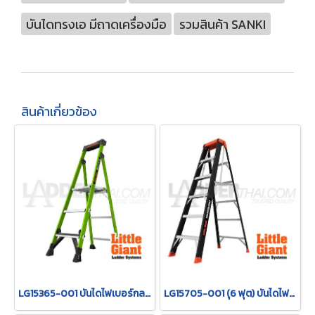
บันไดทรงเอ มีถาดเครื่องมือ
รวมสินค้า SANKI
สินค้าเกี่ยวข้อง
LG15365-001 บันไดไฟเบอร์กลาส MIGHTYLITE 3 ขั้น 5' LITTLE GIANT
LG15705-001 (ุ6 ฟุต) บันไดไฟเบอร์กลาส MicroBurst 6 ฟุต รุ่น 15705-001 "LITTLE GIANT"